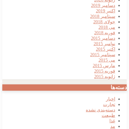
دسامبر 2019
اکتبر 2019
سپتامبر 2018
جولای 2018
می 2018
فوریه 2018
دسامبر 2015
نوامبر 2015
اکتبر 2015
سپتامبر 2015
می 2015
مارس 2015
فوریه 2015
ژانویه 2015
دسته‌ها
اخبار
تجارت
دسته‌بندی نشده
طبیعت
غذا
مد