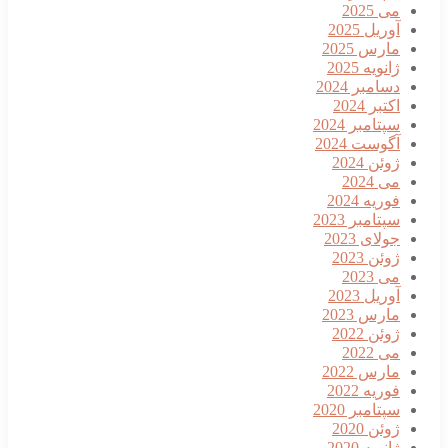
می 2025
آوریل 2025
مارس 2025
ژانویه 2025
دسامبر 2024
اکتبر 2024
سپتامبر 2024
آگوست 2024
ژوئن 2024
می 2024
فوریه 2024
سپتامبر 2023
جولای 2023
ژوئن 2023
می 2023
آوریل 2023
مارس 2023
ژوئن 2022
می 2022
مارس 2022
فوریه 2022
سپتامبر 2020
ژوئن 2020
ژانویه 2020