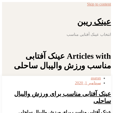
Skip to content
عینک ریبن
انتخاب عینک آفتابی مناسب
Articles with عینک آفتابی
مناسب ورزش والیبال ساحلی
asaran
سپتامبر 1, 2020
عینک آفتابی مناسب برای ورزش والیبال
ساحلی
عینک آفتابی مناسب برای ورزش والیبال ساحلی