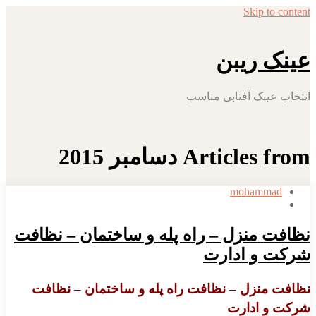
Skip to content
عینک ریبن
انتخاب عینک آفتابی مناسب
Articles from دسامبر 2015
mohammad
نظافت منزل – راه پله و ساختمان – نظافت
شرکت و ادارت
نظافت منزل – نظافت راه پله و ساختمان – نظافت
شرکت و ادارت