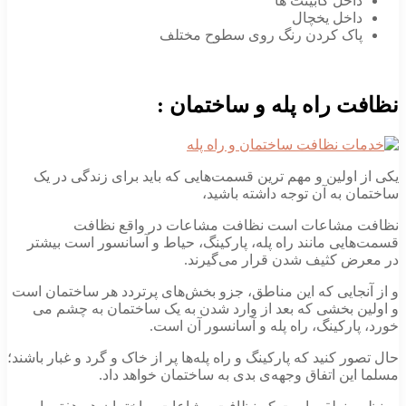
داخل کابینت ها
داخل یخچال
پاک کردن رنگ روی سطوح مختلف
نظافت راه پله و ساختمان :
یکی از اولین و مهم‌­ ترین قسمت­‌هایی که باید برای زندگی در یک
ساختمان به آن توجه داشته باشید،
نظافت مشاعات است نظافت مشاعات در واقع نظافت
قسمت‌هایی مانند راه پله، پارکینگ، حیاط و آسانسور است بیشتر
در معرض کثیف شدن قرار می‌گیرند.
و از آنجایی که این مناطق، جزو بخش‌­های پرتردد هر ساختمان است
و اولین بخشی که بعد از وارد شدن به یک ساختمان به چشم می­‌
خورد، پارکینگ، راه پله و آسانسور آن است.
حال تصور کنید که پارکینگ و راه پله­‌ها پر از خاک و گرد و غبار باشند؛
مسلما این اتفاق وجهه‌ی بدی به ساختمان خواهد داد.