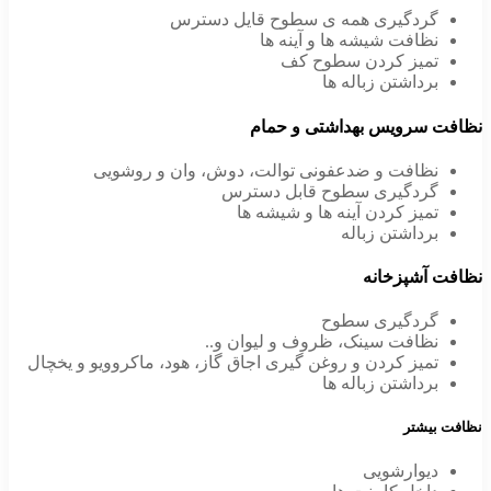
گردگیری همه ی سطوح قایل دسترس
نظافت شیشه ها و آینه ها
تمیز کردن سطوح کف
برداشتن زباله ها
نظافت سرویس بهداشتی و حمام
نظافت و ضدعفونی توالت، دوش، وان و روشویی
گردگیری سطوح قابل دسترس
تمیز کردن آینه ها و شیشه ها
برداشتن زباله
نظافت آشپزخانه
گردگیری سطوح
نظافت سینک، ظروف و لیوان و..
تمیز کردن و روغن گیری اجاق گاز، هود، ماکروویو و یخچال
برداشتن زباله ها
نظافت بیشتر
دیوارشویی