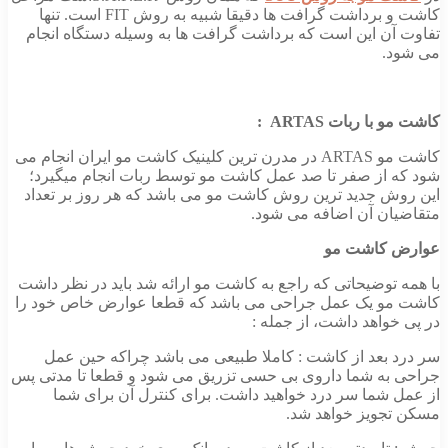
کاشت و برداشت گرافت ها دقیقا شبیه به روش FIT است. تنها
تفاوت آن این است که برداشت گرافت ها به وسیله دستگاه انجام
می شود.
کاشت مو با ربات
ARTAS
:
کاشت مو ARTAS در مدرن ترین کلینیک کاشت مو ایران انجام می
شود که از صفر تا صد عمل کاشت مو توسط ربات انجام میگیرد؛
این روش جدید ترین روش کاشت مو می باشد که هر روز بر تعداد
متقاضیان آن اضافه می شود.
عوارض کاشت مو
با همه توضیحاتی که راجع به کاشت مو ارائه شد باید در نظر داشت
کاشت مو یک عمل جراحی می باشد که قطعا عوارض خاص خود را
در پی خواهد داشت، از جمله :
سر درد بعد از کاشت : کاملا طبیعی می باشد چراکه حین عمل
جراحی به شما داروی بی حسی تزریق می شود و قطعا تا مدتی پس
از عمل شما سر درد خواهید داشت. برای کنترل آن برای شما
مسکن تجویز خواهد شد.