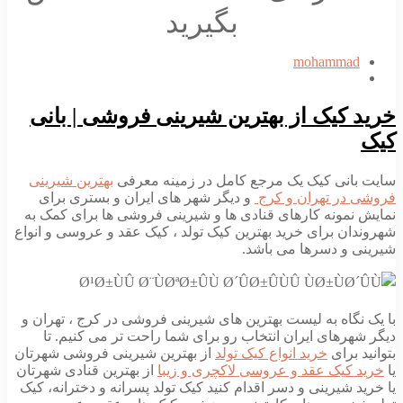
بگیرید
mohammad
خرید کیک از بهترین شیرینی فروشی | بانی
کیک
سایت بانی کیک یک مرجع کامل در زمینه معرفی
بهترین شیرینی
فروشی در تهران و کرج
و دیگر شهر های ایران و بستری برای
نمایش نمونه کارهای قنادی ها و شیرینی فروشی ها برای کمک به
شهروندان برای خرید بهترین کیک تولد ، کیک عقد و عروسی و انواع
شیرینی و دسرها می باشد.
با یک نگاه به لیست بهترین های شیرینی فروشی در کرج ، تهران و
دیگر شهرهای ایران انتخاب رو برای شما راحت تر می کنیم. تا
بتوانید برای
خرید انواع کیک تولد
از بهترین شیرینی فروشی شهرتان
یا
خرید کیک عقد و عروسی لاکچری و زیبا
از بهترین قنادی شهرتان
یا خرید شیرینی و دسر اقدام کنید کیک تولد پسرانه و دخترانه، کیک