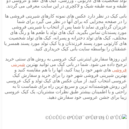
تولد شخصیت های کارتونی ، ورزشی، کیک های عقد و عروسی دو
طبقه و سه طبقه شیک و لاکچری در این سایت معرفی می گردند.
بانی کیک در نظر دارد عکس های نمونه کارهای شیرینی فروشی ها
را در صفحه مجزایی که برای آنها در نظر می گیرد برای شما
عزیزان گردآوری نماید تا شما پس از انتخاب با شیرینی فروشی
مورد پسندتان تماس بگیرید. کیک های تولد با طعم ها و رنگ های
مختلف، کیک های تولد دخترانه و پسرانه، کیک های تولد شخصیت
های کارتونی مورد پسند فرزندتان و یا کیک تولد مورد پسند همسر یا
عشقتان را بواسطه سایت بانی کیک خریداری کنید.
این روزها سفارش اینترنتی کیک عروسی به روش های سنتی خرید
ترجیح داده می شود. شما در بانی کیک می توانید بهترین
شیرینی
فروشی
های شهر خود را پیدا کنید، آنها را با هم مقایسه کنید و
بهترین شیرینی فروشی شهر خود را برای خرید و سفارش کیک
عروسی انتخاب کنید. از میان عکس های کیک تولد و کیک عروسی
این روش هوشمندانه ترین و سریع ترین راه برای شماست تا به
راحتی و با اطمینان بیشتر طبق نظرات مشتریان، یک کیک عروسی
زیبا برای جشن عروسی خود سفارش دهید.