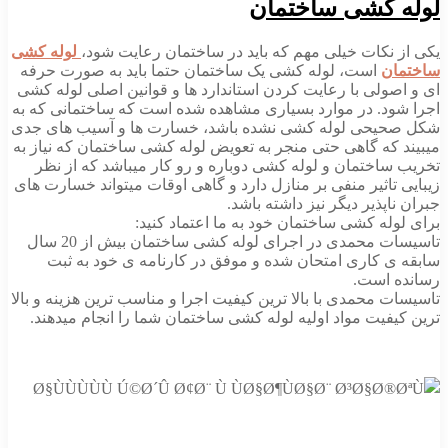
لوله کشی ساختمان
یکی از نکات خیلی مهم که باید در ساختمان رعایت شود،
لوله کشی
ساختمان
است، لوله کشی یک ساختمان حتما باید به صورت حرفه
ای و اصولی با رعایت کردن استاندارد ها و قوانین اصلی لوله کشی
اجرا شود. در موارد بسیاری مشاهده شده است که ساختمانی که به
شکل صحیحی لوله کشی نشده باشد، خسارت ها و آسیب های جدی
میبیند که گاهی حتی منجر به تعویض لوله کشی ساختمان که نیاز به
تخریب ساختمان و لوله کشی دوباره و رو کار میباشد که از نظر
زیبایی تاثیر منفی بر منازل دارد و گاهی اوقات میتواند خسارت های
جبران ناپذیر دیگر نیز داشته باشد.
برای لوله کشی ساختمان خود به ما اعتماد کنید:
تاسیسات محمدی در اجرای لوله کشی ساختمان بیش از 20 سال
سابقه ی کاری امتحان شده و موفق در کارنامه ی خود به ثبت
رسانده است.
تاسیسات محمدی با بالا ترین کیفیت اجرا و مناسب ترین هزینه و بالا
ترین کیفیت مواد اولیه لوله کشی ساختمان شما را انجام میدهند.