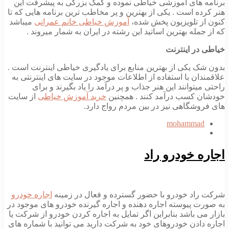
برنامه های آموزشی خیاطی نموده و کمک بزرگی به پیشرفت این
هنر کرده است . یکی از بهترین و پر مخاطب ترین برنامه هایی که تا
کنون از تلویزیون پخش شده،
آموزش خیاطی خانم عمرانی
میباشد
که از جمله بهترین اساتید این رشته در ایران به شمار میروند .
خیاطی در اینترنت
بدون شک یکی از بهترین منابع برای یادگیری خیاطی اینترنت است .
علاقمندان با استفاده از اطلاعات موجود در سایت های اینترنتی به
راحتی میتوانند این هنر جذاب و پر درآمد را یاد بگیرند و برای
خودشان کسب درآمد کنند . همچنین
خرید آموزش خیاطی
از سایت
های فروشگاهی نیز در بین مردم رواج دارد.
mohammad
اجاره خودرو راد
شرکت راد خودرو با حضور گسترده و فعال در زمینه
اجاره خودرو
به صورت پیوسته اجاره دهنده و اجاره گیرنده خودرو های موجود در
بازار می باشد بنابراین اگر تمایل به اجاره کردن خودرو از شرکت یا
اجاره دادن خودروهای خود به شرکت دارید می توانید با شماره های