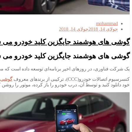
mohammad
جولای 14, 2018
جولای 14, 2018
گوشی های هوشمند جایگزین کلید خودرو می 
گوشی های هوشمند جایگزین کلید خودرو می 
یک شرکت فناوری، در روزهای اخیر برنامه‌ای توسعه داده است که می‌ت
کنسرسیوم اتصالات خودرو(CCC)، ترکیبی از برندهای معروف
گوشی‌ه
خود دانلود کنید و توسط آن، درب خودرو را باز کرده، موتور را روشن ک