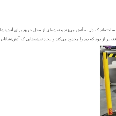
پر از دود که دید را محدود می‌کند و ایجاد نقشه‌هایی که آتش‌نشانان 