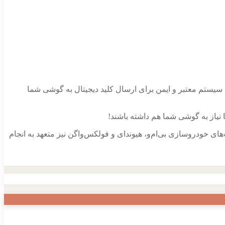
سیستم معتبر و ایمن برای ارسال کلید دیجیتال به گوشی شما
ا نیاز به گوشی شما هم داشته باشند!
ای خودروسازی بی‌ام‌و، هیوندای و فولکس‌واگن نیز متعهد به انجام