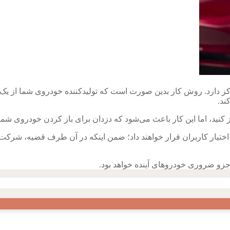
ز دارد. روش کار بدین صورت است که تولیدکننده خودروی شما از یک 
از کنید، اما این کار باعث می‌شود که دزدان برای باز کردن خودروی شم
اختیار کاربران قرار خواهند داد؛ ضمن اینکه در آن طرف قضیه، شرکت‌ه
ا جزو ضروری خودروهای آینده خواهد بود.