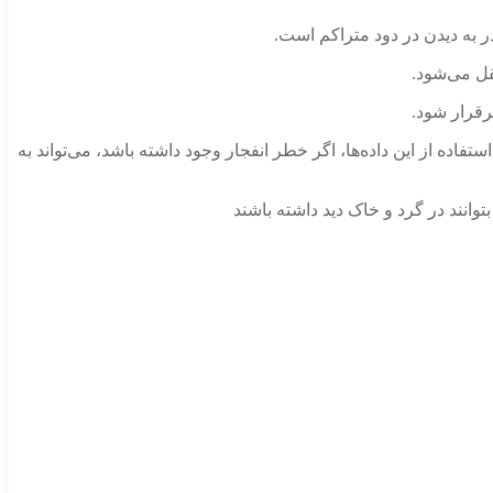
تقل می‌شود.
رقرار شود.
اده از این داده‌ها، اگر خطر انفجار وجود داشته باشد، می‌تواند به
توانند در گرد و خاک دید داشته باشند