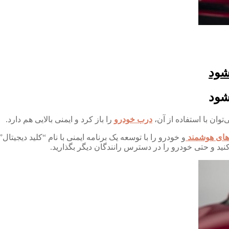
شود
شود
وان با استفاده از آن،
درب خودرو
را باز کرد و ایمنی بالایی هم دارد.
ای هوشمند
و خودرو را با توسعه یک برنامه ایمنی با نام “کلید دیجیتال”
نید و حتی خودرو را در دسترس رانندگان دیگر بگذارید.