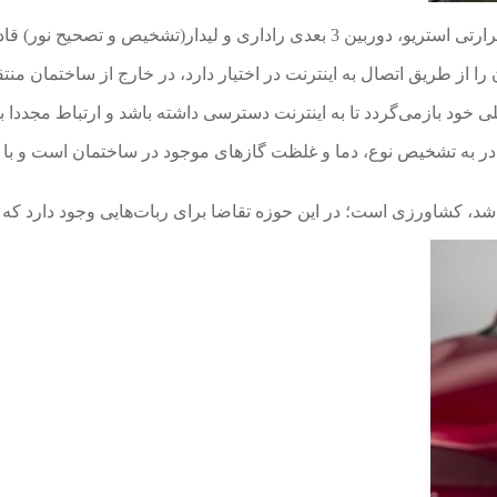
ن را از طریق اتصال به اینترنت در اختیار دارد، در خارج از ساختمان من
لی خود بازمی‌گردد تا به اینترنت دسترسی داشته باشد و ارتباط مجددا ب
در به تشخیص نوع، دما و غلظت گازهای موجود در ساختمان است و با استف
باشد، کشاورزی است؛ در این حوزه تقاضا برای ربات‌هایی وجود دارد که ب