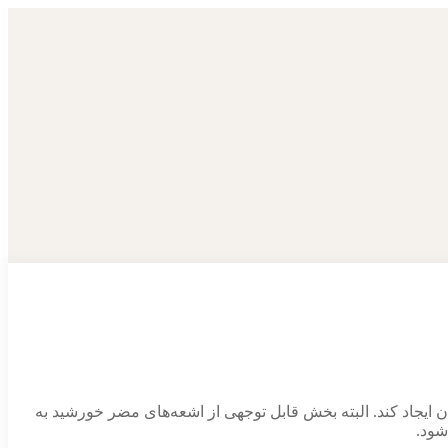
ن ایجاد کند. البته بخش قابل توجهی از اشعه‌های مضر خورشید به
شود.