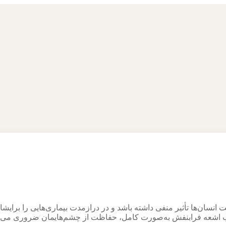
نسان‌ها تأثیر منفی داشته باشد و در درازمدت بیماری‌هایی را برایشا
‌جذب اشعه فرابنفش به‌صورت کامل، حفاظت از چشم‌هایمان ضروری می‌