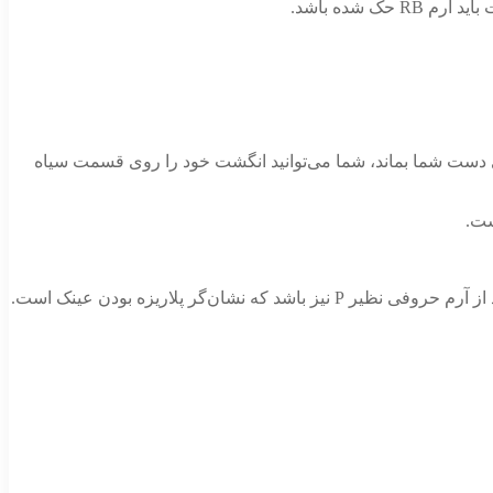
روی دست شما بماند، شما می‌توانید انگشت خود را روی قسمت سیاه