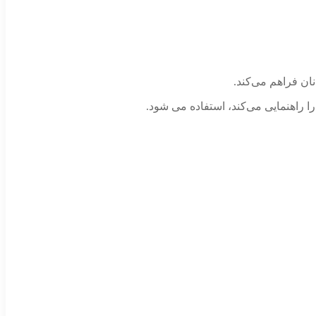
را راهنمایی می‌کند، استفاده می شود.