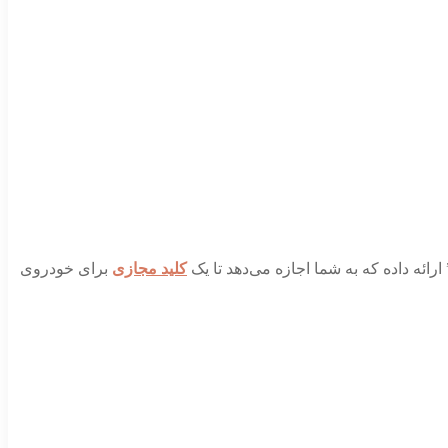
 ارائه داده که به شما اجازه می‌دهد تا یک
کلید مجازی
برای خودروی