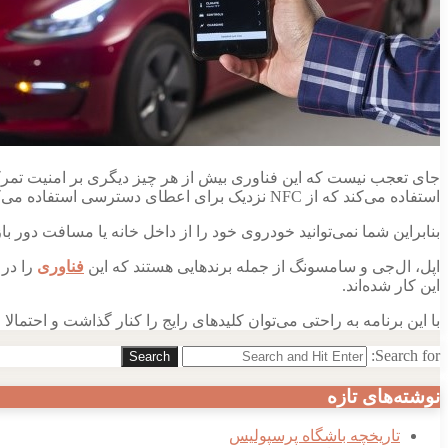
جای تعجب نیست که این فناوری بیش از هر چیز دیگری بر امنیت تمرک
استفاده می‌کند که از NFC نزدیک برای اعطای دسترسی استفاده می‌کند.
بنابراین شما نمی‌توانید خودروی خود را از داخل خانه یا مسافت دور ب
اپل، ال‌جی و سامسونگ از جمله برندهایی هستند که این
فناوری
را در 
این کار شده‌اند.
با این برنامه به راحتی می‌توان کلیدهای رایج را کنار گذاشت و احتمال
Search for:
Search
نوشته‌های تازه
تاریخچه باشگاه پرسپولیس