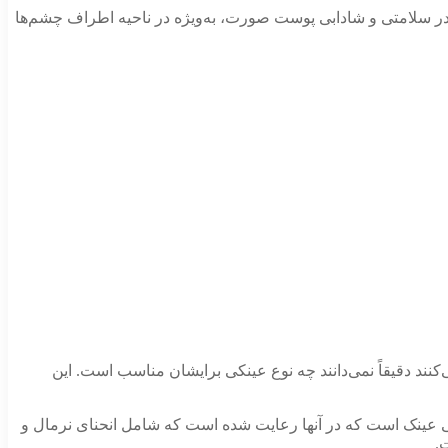
، در سلامتی و شادابی پوست صورت، به‌ویژه در ناحیه اطراف چشم‌ها
ی‌کنند دقیقاً نمی‌دانند چه نوع عینکی برایشان مناسب است. این
ی عینک است که در آنها رعایت شده است که شامل انحنای نرمال و
.