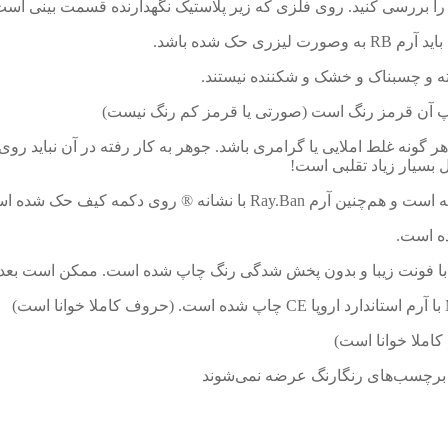
حک شده باشد.
ه و چسبناک و خشک و شکننده نیستند.
 هر گونه غلط املایی یا گرامری باشد. جوهر به کار رفته در آن نباید 
بسیار زیاد تقلبی است!
 است.