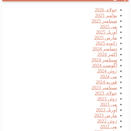
جولای 2026
نوامبر 2025
سپتامبر 2025
می 2025
آوریل 2025
مارس 2025
ژانویه 2025
دسامبر 2024
اکتبر 2024
سپتامبر 2024
آگوست 2024
ژوئن 2024
می 2024
فوریه 2024
سپتامبر 2023
جولای 2023
ژوئن 2023
می 2023
آوریل 2023
مارس 2023
ژوئن 2022
می 2022