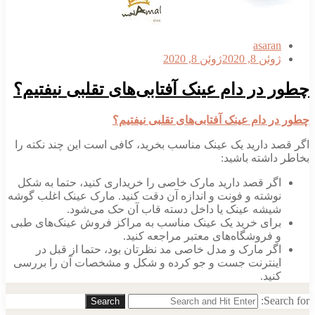
asaran
ژوئن 8, 2020
ژوئن 8, 2020
چطور در دام عینک‌ آفتابی‌های تقلبی نیفتیم؟
چطور در دام عینک‌ آفتابی‌های تقلبی نیفتیم؟
اگر قصد دارید یک عینک مناسب بخرید، کافی است این چند نکته را
بخاطر داشته باشید:
اگر قصد دارید مارک خاصی را خریداری کنید، حتما به شکل
نوشته و فونت و اندازه آن دقت کنید. مارک عینک اغلب گوشه
شیشه عینک یا داخل دسته‌ قاب آن حک می‌شود.
برای خرید یک عینک مناسب به مراکز فروش عینک‌های طبی
و فروشگاه‌های معتبر مراجعه کنید.
اگر مارک و مدل خاصی مد نظرتان بود، حتما از قبل در
اینترنت جست و جو کرده و شکل و مشخصات آن را بررسی
کنید.
Search for:
Search