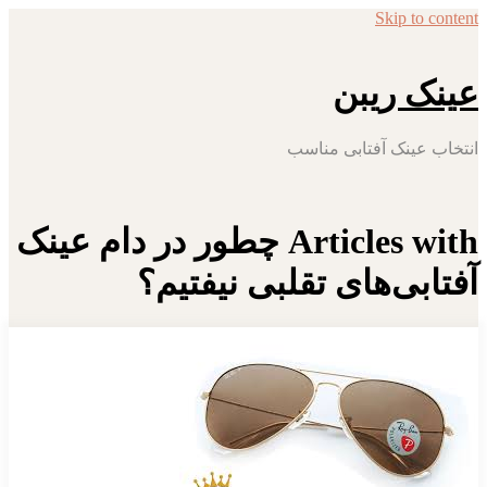
Skip to content
عینک ریبن
انتخاب عینک آفتابی مناسب
Articles with چطور در دام عینک‌
آفتابی‌های تقلبی نیفتیم؟