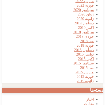
مارس 2022
فوریه 2022
سپتامبر 2020
ژوئن 2020
ژانویه 2020
دسامبر 2019
اکتبر 2019
سپتامبر 2018
جولای 2018
می 2018
فوریه 2018
دسامبر 2015
نوامبر 2015
اکتبر 2015
سپتامبر 2015
می 2015
مارس 2015
فوریه 2015
ژانویه 2015
دسته‌ها
اخبار
تجارت