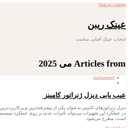
Skip to content
عینک ریبن
انتخاب عینک آفتابی مناسب
Articles from می 2025
mohammad
عیب یابی دیزل ژنراتور کامینز
دیزل ژنراتورهای کامینز به‌عنوان یکی از پیشرفته‌ترین و پرکاربردتری
در عملکرد این تجهیزات می‌تواند تأثیرات جدی بر روی عملکرد سیستم‌
است، مطرح می‌شود.