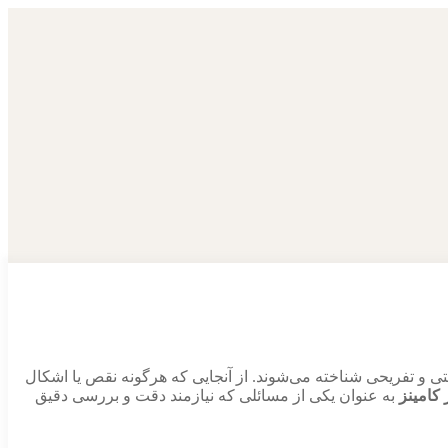
عتی و تفریحی شناخته می‌شوند. از آنجایی که هرگونه نقص یا اشکال
 کامینز
به عنوان یکی از مسائلی که نیازمند دقت و بررسی دقیق