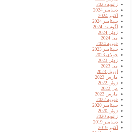
ژانویه 2025
دسامبر 2024
اکتبر 2024
سپتامبر 2024
آگوست 2024
ژوئن 2024
می 2024
فوریه 2024
سپتامبر 2023
جولای 2023
ژوئن 2023
می 2023
آوریل 2023
مارس 2023
ژوئن 2022
می 2022
مارس 2022
فوریه 2022
سپتامبر 2020
ژوئن 2020
ژانویه 2020
دسامبر 2019
اکتبر 2019