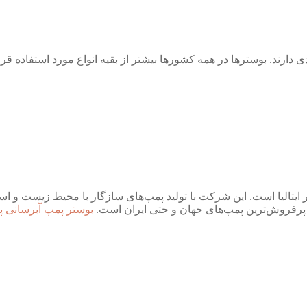
 دارند. بوسترها در همه کشورها بیشتر از بقیه انواع مورد استفاده قرا
ر ایتالیا است. این شرکت با تولید پمپ‌های سازگار با محیط زیست و ا
از پرفروش‌ترین پمپ‌های جهان و حتی ایران است.
بوستر پمپ آبرسانی پ