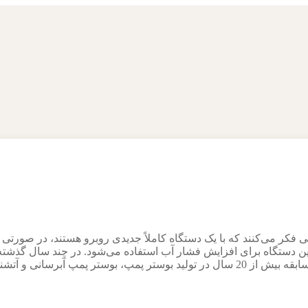
 فکر می‌کنند که با یک دستگاه کاملاً جدیدی روبرو هستند، در صورتی 
دستگاه برای افزایش فشار آب استفاده می‌شود. در چند سال گذشته با
با سابقه بیش از 20 سال در تولید بوستر پمپ، بوستر پمپ آبرسا