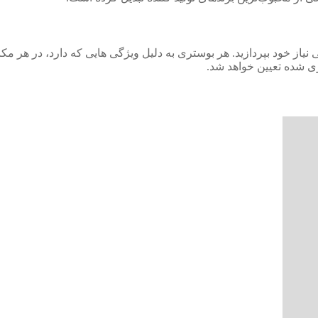
سی نیاز خود بپردازید. هر بوستری به دلیل ویژگی هایی که دارد، در هر 
ی شده تعیین خواهد شد.