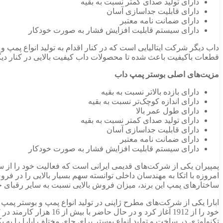
دارای تولید صدای کمتر نسبت به بقیه
دارای قابلیت جداسازی آسان
دارای ضمانت نامه معتبر
دارای سیستم قابلیت افزایش فشار به صورت خودکار
داب دیگر شرکت ایتالیایی است که در کنار اقدام به تولید انواع پمپ 
قطعات باکیفیت باعث شده تا محصولات داب کیفیت بالایی در کنار دیگ
مزیت‌های اصلی بوستر پمپ داب
دارای بازده بالاتر نسبت به بقیه
دارای اندازه کوچک‌تر نسبت به بقیه
دارای طول عمر بالا
دارای تولید صدای کمتر نسبت به بقیه
دارای قابلیت جداسازی آسان
دارای ضمانت نامه معتبر
دارای سیستم قابلیت افزایش فشار به صورت خودکار
امروزه با اتکا به مهندسان داخلی توانسته سهم بسیار بالایی را در ف
ساختارهای پمپ این برند، میزان فروش بالایی نسبت به سایر رقبای 
ابارا یکی از شرکت‌های مطرح ژاپنی در تولید انواع پمپ و بوستر پمپ ا
تکنولوژی در ساخت و تولید انواع بوستر برای جای مختلف ابارا را به ی