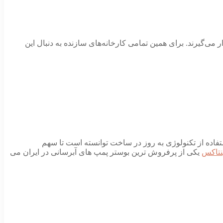
ر می‌گیرند. برای همین تمامی کارخانه‌های سازنده به دنبال این
ستفاده از تکنولوژی به روز در ساخت توانسته است تا سهم
نتاکس
یکی از پرفروش ترین بوستر پمپ های آبرسانی در ایران می