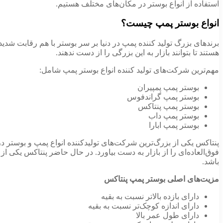
استفاده از انواع بوستر در مکان‌های مختلف هستیم.
انواع بوستر پمپ چیست؟
برندهای بزرگ تولید کننده پمپ در دنیا بر سر بوستر با هم رقابت شدیدی
هستند تا بتوانند بازار به این بزرگی را از دست ندهند.
مهم‌ترین شرکت‌های تولید کننده انواع بوستر پمپ شامل:
بوستر پمپ پمپیران
بوستر پمپ گراندفوس
بوستر پمپ پنتاکس
بوستر پمپ داب
بوستر پمپ ابارا
پنتاکس یکی از بزرگ‌ترین شرکت‌های تولیدکننده انواع پمپ و بوستر د
فوق‌العاده‌ای را از بازار به دست بیاورد. در حال حاضر پنتاکس یکی 
باشد.
مزیت‌های اصلی بوستر پمپ پنتاکس
دارای بازده بالاتر نسبت به بقیه
دارای اندازه کوچک‌تر نسبت به بقیه
دارای طول عمر بالا