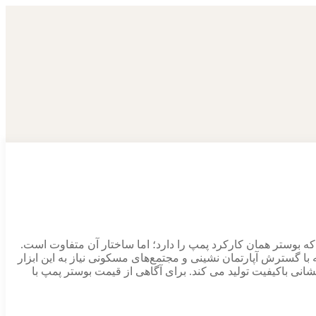
که بوستر همان کارکرد پمپ را دارد؛ اما ساختار آن متفاوت است.
 گسترش آپارتمان نشینی و مجتمع‌های مسکونی نیاز به این ابزار
نی و آتشنشانی باکیفیت تولید می کند. برای آگاهی از قیمت بوستر پمپ با