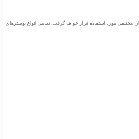
مکان مختلفی مورد استفاده قرار خواهد گرفت. تمامی انواع بوسترهای