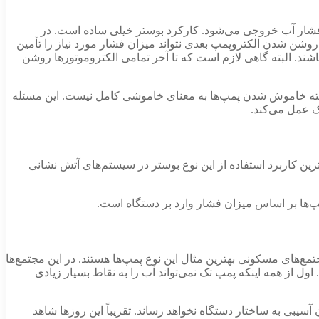
 فشار آب خروجی می‌شود. کارکرد بوستر خیلی ساده است. در
شن شدن الکتروپمپ بعدی نتواند میزان فشار مورد نیاز را تأمین
ند. البته گاهی لازم است که تا آخر تمامی الکتروموتورها روشن
ته خاموش شدن پمپ‌ها به معنای خاموشی کامل نیست. این مسئله
ک عمل می‌کند.
ین کاربرد استفاده از این نوع بوستر در سیستم‌های آتش نشانی
ها بر اساس میزان فشار وارد بر دستگاه است.
‌های مسکونی بهترین مثال این نوع پمپ‌ها هستند. در این مجتمع‌ها
ول از همه اینکه پمپ تک نمی‌تواند آب را به نقاط بسیار زیادی
 آسیبی به ساختار دستگاه نخواهد رساند. تقریباً این روزها شاهد