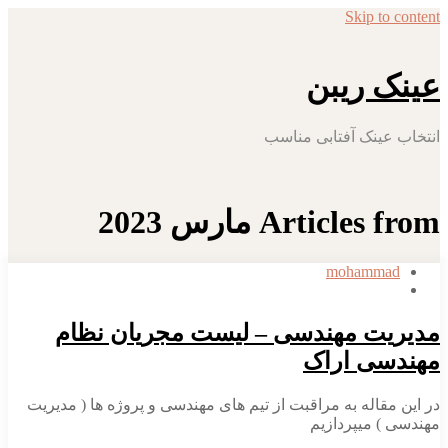
Skip to content
عینک ریبن
انتخاب عینک آفتابی مناسب
Articles from مارس 2023
mohammad
مدیریت مهندسی – لیست مجریان نظام
مهندسی اراک
در این مقاله به مراقبت از تیم های مهندسی و پروژه ها ( مدیریت
مهندسی ) میپردازیم