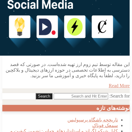
این مقاله توسط تیم زوم ارز تهیه شده‌است. در صورتی که قصد
دسترسی به اطلاعات تخصصی در حوزه ارزهای دیجیتال و بلاکچین
را دارید، لطفاً به پایگاه خبری و آموزشی ما سر بزنید.
Read More
Search for:
Search
نوشته‌های تازه
تاریخچه باشگاه پرسپولیس
سمعک فوناک
کابل شبکه لگراند و استانداردهای جهانی: تضمین کیفیت و