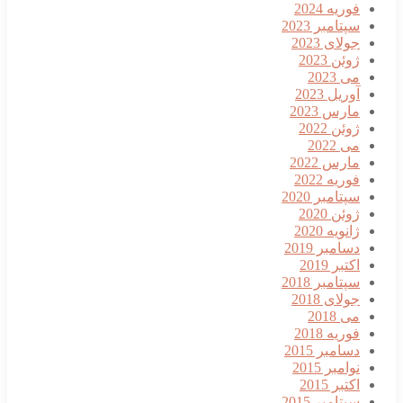
فوریه 2024
سپتامبر 2023
جولای 2023
ژوئن 2023
می 2023
آوریل 2023
مارس 2023
ژوئن 2022
می 2022
مارس 2022
فوریه 2022
سپتامبر 2020
ژوئن 2020
ژانویه 2020
دسامبر 2019
اکتبر 2019
سپتامبر 2018
جولای 2018
می 2018
فوریه 2018
دسامبر 2015
نوامبر 2015
اکتبر 2015
سپتامبر 2015