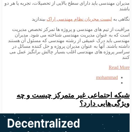
مدیران مهندسی باید دارای سطح بالایی از تحصیلات، تجربه یا هر دو
باشند
نگاهی به
لیست مجریان نظام مهندسی اراک
بیندازید
مراقبت از تیم های مهندسی و پروژه ها تمرکز تخصص مدیریت
است که به عنوان مدیریت مهندسی شناخته می شود. مدیران
مهندسی باید درک عمیقی از رشته مهندسی که مسئول آن هستند
داشته باشند. آنها به عنوان مدیران پروژه و حل کننده مسائل در
سراسر پروژه های مهندسی اغلب بسیار چالش برانگیز عمل می
کنند
Read More
mohammad
شبکه اجتماعی غیر متمرکز چیست و چه
ویژگی‌هایی دارد؟