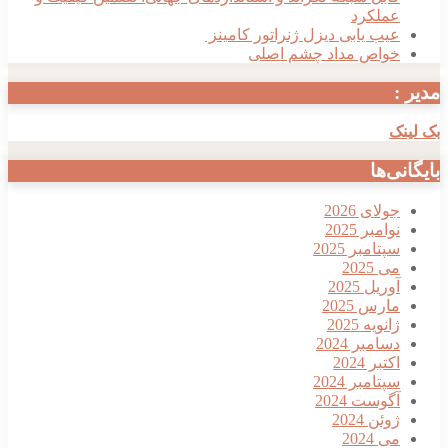
عملکرد
عیب یابی دیزل ژنراتور کامینز
خواص مداد چشم اصلی
مدیر :
بک لینک
بایگانی‌ها
جولای 2026
نوامبر 2025
سپتامبر 2025
می 2025
آوریل 2025
مارس 2025
ژانویه 2025
دسامبر 2024
اکتبر 2024
سپتامبر 2024
آگوست 2024
ژوئن 2024
می 2024