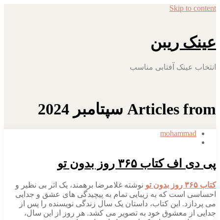
Skip to content
عینک ریبن
انتخاب عینک آفتابی مناسب
Articles from سپتامبر 2024
mohammad
پی دی اف کتاب ۳۶۵ روز بدون تو
کتاب ۳۶۵ روز بدون تو
نوشته غلامرضا برهمند، یک اثر بی‌ نظیر و
احساسی است که به زیبایی تمام به پیچیدگی‌ های عشق و جدایی
می‌ پردازد. این کتاب، داستان یک سال زندگی نویسنده را پس از
جدایی از معشوق خود به تصویر می‌ کشد. هر روز از این سال،