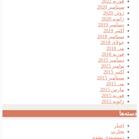
فوریه 2022
سپتامبر 2020
ژوئن 2020
ژانویه 2020
دسامبر 2019
اکتبر 2019
سپتامبر 2018
جولای 2018
می 2018
فوریه 2018
دسامبر 2015
نوامبر 2015
اکتبر 2015
سپتامبر 2015
می 2015
مارس 2015
فوریه 2015
ژانویه 2015
دسته‌ها
اخبار
تجارت
دسته‌بندی نشده