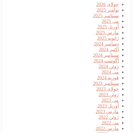
جولای 2026
نوامبر 2025
سپتامبر 2025
می 2025
آوریل 2025
مارس 2025
ژانویه 2025
دسامبر 2024
اکتبر 2024
سپتامبر 2024
آگوست 2024
ژوئن 2024
می 2024
فوریه 2024
سپتامبر 2023
جولای 2023
ژوئن 2023
می 2023
آوریل 2023
مارس 2023
ژوئن 2022
می 2022
مارس 2022