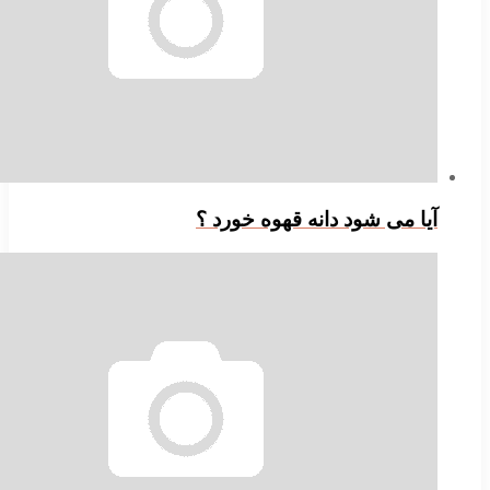
یا می شود دانه قهوه خورد ؟