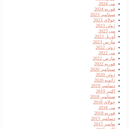
ی 2024
وریه 2024
پتامبر 2023
ولای 2023
وئن 2023
ی 2023
وریل 2023
ارس 2023
وئن 2022
ی 2022
ارس 2022
وریه 2022
پتامبر 2020
وئن 2020
انویه 2020
سامبر 2019
کتبر 2019
پتامبر 2018
ولای 2018
ی 2018
وریه 2018
سامبر 2015
وامبر 2015