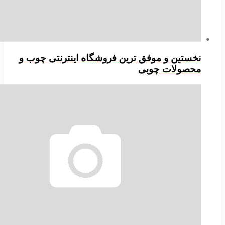
خستین و موفق ترین فروشگاه اینترنتی چوب و
حصولات چوبی