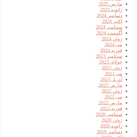
ارس 2025
انویه 2025
سامبر 2024
کتبر 2024
پتامبر 2024
گوست 2024
وئن 2024
ی 2024
وریه 2024
پتامبر 2023
ولای 2023
وئن 2023
ی 2023
وریل 2023
ارس 2023
وئن 2022
ی 2022
ارس 2022
وریه 2022
پتامبر 2020
وئن 2020
انویه 2020
سامبر 2019