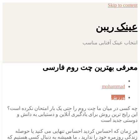
Skip to 
ک ریبن
 عینک آفتابی مناسب
ی بهترین چت روم فارسی
mohamma
رزش
 در میان ما چت روم را حتی یک بار امتحان نکرده است؟
ج ترین روش برای یادگیری آنلاین و دستیابی به دانش و
جدید است
ن که احساس کردید احساس تنهایی می کنید یا حوصله
روزمره خود را ندارید ، ما همیشه به دنبال کسی هستیم که