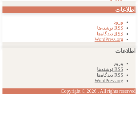
ات
رود
RS
نوشته‌ها
RS
دیدگاه‌ها
WordPress.or
ات
رود
RS
نوشته‌ها
RS
دیدگاه‌ها
WordPress.or
Copyright © 2026 . All rights re