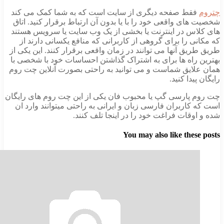
فقط صفحه دیگری از سایت است که به شما کمک می کند
ای واقعی خود را با یا بدون آن ارتباط برقرار کنید. اتاق
اس در اینترنت یا بخشی از یک وب سایت یا سرویس هستند
ی را برای گروهی از کاربرانی که منافع یکسانی دارند از
یق آنها می توانند در زمان واقعی برقرار کنند. این یکی از
 راه ها برای به اشتراک گذاشتن احساسات خود با شخصی با
لایق شماست و می توانید به راحتی بصورت آنلاین چت روم
یدا کنید.
 پارسی گپ یا محبوب فان یکی از این چت روم های رایگان
کاربران فارسی زبان و ایرانی به راحتی میتوانند وارد ان
وقات فراغت خود را در اینجا تلف کنند.
You may also like thes