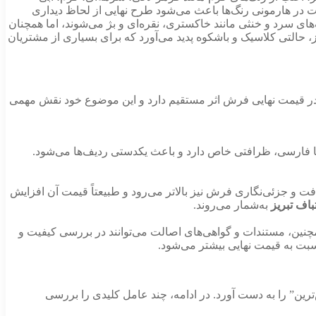
قت در هارمونی رنگ‌ها باعث می‌شود طرح نهایی از لحاظ دیداری
 سرد و خنثی مانند خاکستری، نقره‌ای و بژ می‌شوند، اما همچنان
ز، حالتی کلاسیک و باشکوه پدید می‌آورد که برای بسیاری از مشتریان
ر قیمت نهایی فرش اثر مستقیم دارد و این موضوع خود نقش مهمی
 یا فارسی، ظرافتی خاص دارد و باعث یکدستی ردیف‌ها می‌شود.
 و جزئی‌نگاری فرش نیز بالاتر می‌رود و طبیعتاً قیمت آن افزایش
اف تبریز
به‌شمار می‌روند.
نین، مستندات و گواهی‌های اصالت می‌توانند در بررسی کیفیت و
بت به قیمت نهایی بیشتر می‌شود.
ن” را به دست آورد. در ادامه، چند عامل کلیدی را بررسی