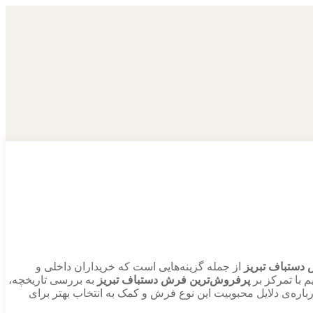
دستباف تبریز
از جمله گزینه‌هایی است که خریداران داخلی و
 با تمرکز بر
پرفروش‌ترین فرش دستباف تبریز
به بررسی تاریخچه،
اره‌ی دلایل محبوبیت این نوع فرش و کمک به انتخاب بهتر برای