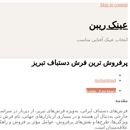
Skip to content
عینک ریبن
انتخاب عینک آفتابی مناسب
پرفروش ترین فرش دستباف تبریز
mohammad
دسته‌بندی نشده
مقدمه
فرش‌های دستباف ایرانی، به‌ویژه فرش‌های تبریز، از دیرباز در سراسر
خارجی به‌دنبال آن هستند و در بسیاری از بازارهای جهانی، نام فرش 
ویژگی‌ها، طرح‌ها و نقش‌های پرفروش، عوامل مؤثر بر فروش و راهکاره
علاقه‌مندان است.