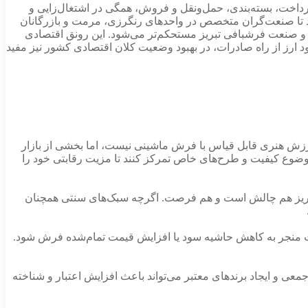
 پرداخت، بسته‌بندی، حمل‌ونقل و فروش، همگی در اشتغال‌زایی و
زنند تا صنعت‌گران متخصص در واحدهای رنگرزی، مرمت و بازرگانان
 و صنعت فرشبافی تبریز مستحکم‌تر می‌شود. این رونق اقتصادی
رز از راه صادرات، در بهبود وضعیت کلان اقتصادی کشور نیز مفید
ارزش هنری قابل قیاس با فرش ماشینی نیست، اما بخشی از بازار
ضوع کیفیت و طرح‌های خاص تمرکز کنند تا مزیت رقابتی خود را
تبریز هم چالش است و هم فرصت. اگرچه سبک‌های سنتی همچنان
 است منجر به کاهش حاشیه سود یا افزایش قیمت تمام‌شده فرش شود.
ی و ایجاد برندهای معتبر می‌تواند باعث افزایش اعتبار و شناخته