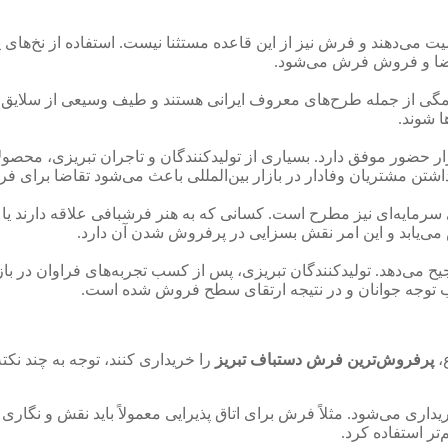
 می‌دهند و فرش نیز از این قاعده مستثنا نیست. استفاده از نخ‌ها
اضا و فروش فرش می‌شود.
همگی از جمله طرح‌های معروف ایرانی هستند و طیف وسیعی از سلایق ر
ا شوند.
ار حضور موفق دارد. بسیاری از تولیدکنندگان و تاجران تبریزی، محصو
ن مشتریان وفادار در بازار بین‌المللی باعث می‌شود تقاضا برای فرش 
می‌یابد و این امر نقش بسزایی در پرفروش شدن آن دارد.
یح می‌دهد. تولیدکنندگان تبریزی، پس از کسب تجربه‌های فراوان در باز
ب توجه جوانان و در نتیجه ارتقای سطح فروش شده است.
ع،
پرفروش‌ترین فرش دستباف تبریز
را خریداری کنند، توجه به چند ن
اری می‌شود. مثلاً فرش برای اتاق پذیرایی معمولاً باید نقش و نگاری 
‌تر استفاده کرد.