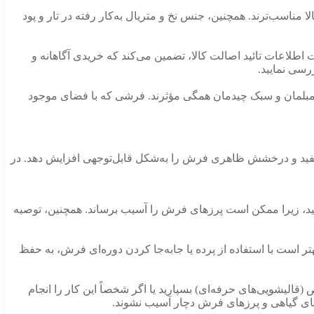
 مناسب‌ترند. همچنین، جنس نخ و متریال به‌کار رفته در تار و پود
 اطلاعات تائید اصالت کالا، تضمین می‌کند که خریدی آگاهانه و
رسی نمایید.
ا، مبلمان و سبک چیدمان همگی مؤثرند. فرشی که با فضای موجود
ر مفید و درخشش ظاهری فرش را به‌شکل قابل‌توجهی افزایش دهد. در
د، زیرا ممکن است پرزهای فرش را آسیب برساند. همچنین، توصیه
ست با استفاده از پرده یا جا‌به‌جا کردن دوره‌ای فرش، به حفظ
الیشویی‌های حرفه‌ای) بسپارید یا اگر شخصاً این کار را انجام
گ‌های گیاهی و پرزهای فرش دچار آسیب نشوند.