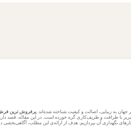
 جهان به زیبایی، اصالت و کیفیت شناخته شده‌اند.
پرفروش ترین فرش 
تبریز با ظرافت و ظریف‌کاری گره خورده است. در این مقاله، قصد داریم
ای نگهداری آن بپردازیم. هدف از ارائه‌ی این مطلب، آگاهی‌بخشی درب