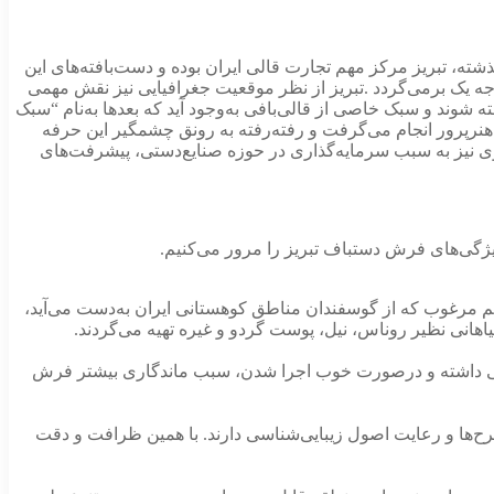
ذشته، تبریز مرکز مهم تجارت قالی ایران بوده و دست‌بافته‌های این
جه یک برمی‌گردد .تبریز از نظر موقعیت جغرافیایی نیز نقش مهمی
وند و سبک خاصی از قالی‌بافی به‌وجود آید که بعدها به‌نام “سبک
هنرپرور انجام می‌گرفت و رفته‌رفته به رونق چشمگیر این حرفه
وی نیز به سبب سرمایه‌گذاری در حوزه صنایع‌دستی، پیشرفت‌های
ژگی‌های فرش دستباف تبریز را مرور می‌کنیم.
شم مرغوب که از گوسفندان مناطق کوهستانی ایران به‌دست می‌آید،
یاهانی نظیر روناس، نیل، پوست گردو و غیره تهیه می‌گردند.
 بالایی داشته و درصورت خوب اجرا شدن، سبب ماندگاری بیشتر فرش
رح‌ها و رعایت اصول زیبایی‌شناسی دارند. با همین ظرافت و دقت