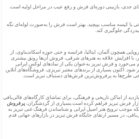
ی جدی، بازبینی دوره‌ای فرش و رفع عیب در مراحل اولیه است.
نخی یا کیسه مناسب بپیچید. بهتر است فرش را به‌صورت لوله‌ای نگه
بیدزدگی جلوگیری کند.
پایی همچون آلمان، ایتالیا، فرانسه و حتی حوزه اسکاندیناوی، از
خیر، با افزایش علاقه به هنرهای شرقی، فروش آن‌ها رونق بیشتری
می‌خورد و فرش تبریز به‌عنوان یکی از نمادهای لوکس ایرانی
د. اکنون بسیاری از برندهای معتبر تبریزی، فروشگاه‌های آنلاین
برخی طرح‌ها به پرفروش‌ترین فرش‌های دستباف تبریز است.
دید از اماکن تاریخی و فرهنگی، برای تماشای کارگاه‌های قالی‌بافی
زار فرش تبریز فراهم کرده است.بسیاری از گردشگران،
پرفروش
که موجب ترویج هنر اصیل ایرانی و شناساندن فرهنگ غنی تبریز به
ی‌بافی، در مسیر ارتقای جایگاه فرش تبریز در بازارهای جهانی قدم