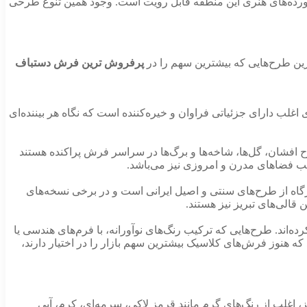
 آورده‌های هنری این منطقه قابل رویت است. وجود همین تنوع طرحی
ین طرح‌هایی که بیشترین سهم را در
پرفروش ترین فرش دستباف
لب دارای جزئیاتی فراوان و خیره‌کننده است که نگاه هر بیننده‌ای
افشان، گل‌ها، شاخه‌ها و برگ‌ها در سراسر فرش پراکنده هستند
ب فضاهای مدرن و امروزی نیز می‌باشد.
گاه از طرح‌های سنتی و اصیل ایرانی است و در برخی نسخه‌های
قالی‌های تبریز نیز هستند.
ده‌اند. طرح‌هایی که ترکیب رنگ‌های نوآورانه، با فرم‌های هندسی یا
ه هنوز فرش‌های کلاسیک بیشترین سهم بازار را در اختیار دارند،
 اغلب از رنگ‌های گرم مانند قرمز لاکی، سرمه‌ای، کرم، آبی