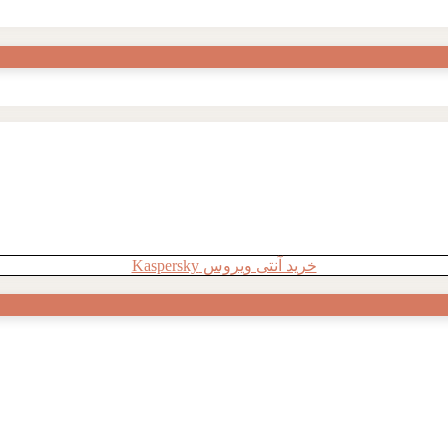
خرید آنتی ویروس Kaspersky