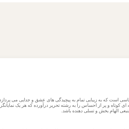
اسی است که به زیبایی تمام به پیچیدگی‌ های عشق و جدایی می‌ پردازد
بعی الهام‌ بخش و تسلی‌ دهنده باشد.