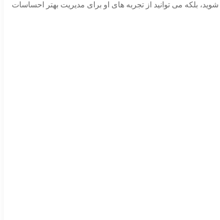
وید، بلکه می‌ توانید از تجربه‌ های او برای مدیریت بهتر احساسات