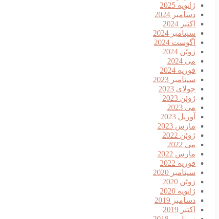
ژانویه 2025
دسامبر 2024
اکتبر 2024
سپتامبر 2024
آگوست 2024
ژوئن 2024
می 2024
فوریه 2024
سپتامبر 2023
جولای 2023
ژوئن 2023
می 2023
آوریل 2023
مارس 2023
ژوئن 2022
می 2022
مارس 2022
فوریه 2022
سپتامبر 2020
ژوئن 2020
ژانویه 2020
دسامبر 2019
اکتبر 2019
سپتامبر 2018