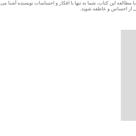
مطالعه این کتاب، شما نه تنها با افکار و احساسات نویسنده آشنا می‌ ش
یایی از احساس و عاطفه شوید.