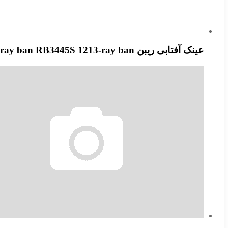
عینک آفتابی ریبن ray ban RB3445S 1213-ray ban