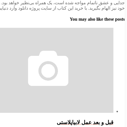
جدایی و عشق ناتمام مواجه شده است، یک همراه بی‌نظیر خواهد بود. با 
خود نیز الهام بگیرید. با خرید این کتاب از سایت پروژه دانلود وارد دن
You may also like these posts
قبل و بعد عمل لابیاپلاستی