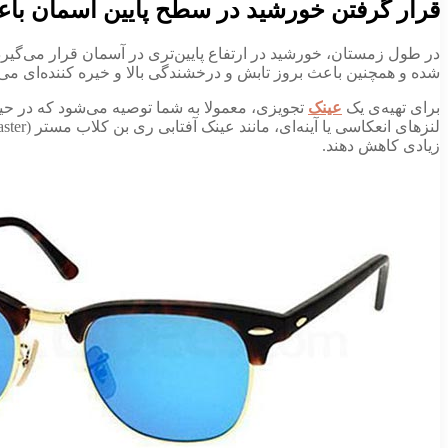
قرار گرفتن خورشید در سطح پایین آسمان باعث
در طول زمستان، خورشید در ارتفاع پایین‌­تری در آسمان قرار می‌­گیر
شده و همچنین باعث بروز تابش و درخشندگی بالا و خیره کننده‌­ای می‌­
برای تهیه‌­ی یک
عینک
تجویزی، معمولا به شما توصیه می‌­شود که در ح
زیادی کاهش دهند.