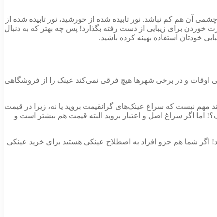
 آن هم کم نباشد. نور تابیده شده از خورشید، نور تابیده شده از
ت خوردن برای زیبایی از دست رفته بگذارد! پس چه بهتر که به دنبال
ی خودتان استفاده بهینه کرده باشید.
هی اوقات و در برخی شهرها هیچ فرقی نمی‌کند عینک را از فروشگاهی
ند مهم نیست که سراغ عینک‌های گرانقیمت بروید یا نه، زیرا در قیمت
؟! اما اگر سراغ اصل و اعتبار بروید البته قیمت هم بیشتر است و
دید! اگر شما هم جزو افراد به اصطلاح عینکی هستید برای خرید عینکی