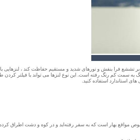
رابر تششع فرا بنفش و نورهای شدید و مستقیم حفاظت کند ، لنزهایی با
گ به سمت کم رنگ رفته است. این نوع لنزها می تواند با فیلتر کردن ط
ای استاندارد استفاده کنید.
 مواقع بهار است که به سفر رفته‌اید و در کوه و دشت اطراق کرده‌اید؟