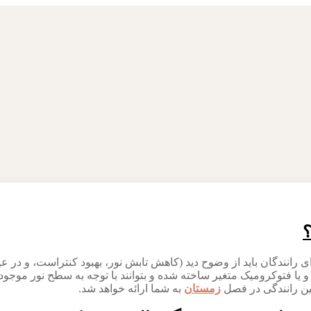
؟
ی رانندگان باید از وضوح دید (کاهش تابش نور، بهبود کنتراست، و در عی
یا فتوکرومیک متغیر ساخته شده و بتوانند با توجه به سطح نور موجود در 
ین رانندگی در فصل
زمستان
به شما ارائه خواهد شد.