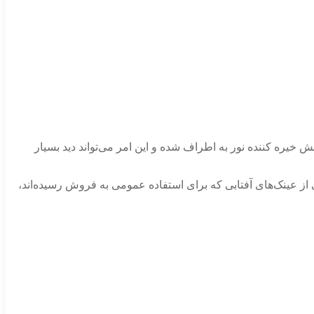
خیره کننده نور به اطراف شده و این امر می‌­تواند دید بسیار
ز عینک­‌های آفتابی که برای استفاده عمومی به فروش رسیده‌­اند،