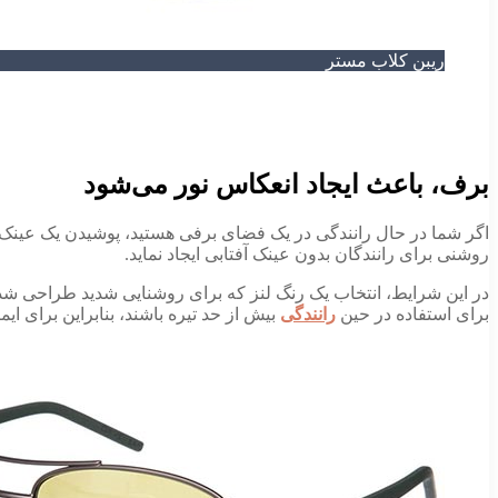
ریبن کلاب مستر
برف، باعث ایجاد انعکاس نور می­‌شود
اگر شما در حال رانندگی در یک فضای برفی هستید، پوشیدن یک عینک آفت
روشنی برای رانندگان بدون عینک آفتابی ایجاد نماید.
در این شرایط، انتخاب یک رنگ لنز که برای روشنایی شدید طراحی شده ب
برای استفاده در حین
رانندگی
بیش از حد تیره باشند، بنابراین برای ایم