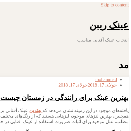
Skip to content
عینک ریبن
انتخاب عینک آفتابی مناسب
مد
mohammad
جولای 17, 2018
جولای 17, 2018
بهترین عینک برای رانندگی در زمستان چیست
یافته‌­های موجود در این زمینه نشان می­‌دهد که
بهترین
عینک آفتابی برا
همچنین، بهترین لنزهای موجود، لنزهایی هستند که از رنگ­‌های مختلف و 
مطلب، علل موجود برای اثبات ضرورت استفاده از عینک آفتابی در ح