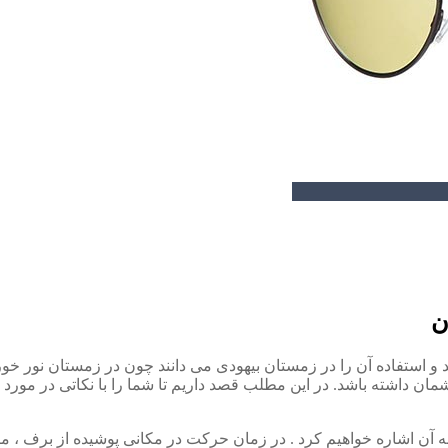
ن
و استفاده آن را در زمستان بیهودی می دانند چون در زمستان نور خور
 داشته باشد. در این مطلب قصد داریم تا شما را با نکاتی در مورد 
ه آن اشاره خواهیم کرد . در زمان حرکت در مکانی پوشیده از برف ، م