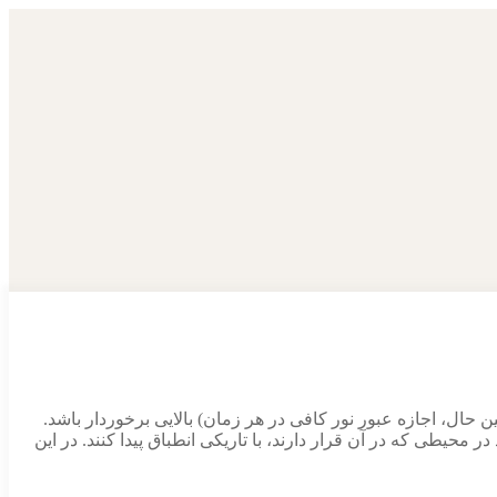
ن حال، اجازه عبور نور کافی در هر زمان) بالایی برخوردار باشد.
محیطی که در آن قرار دارند، با تاریکی انطباق پیدا کنند. در این