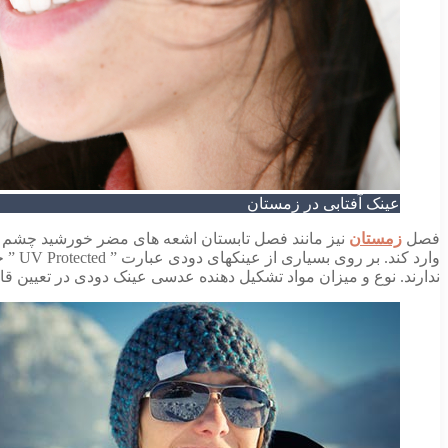
عینک آفتابی در زمستان
فصل
زمستان
نیز مانند فصل تابستان اشعه های مضر خورشید چشم ر
وارد
ندارند. نوع و میزان مواد تشکیل دهنده عدسی عینک دودی در تعیین