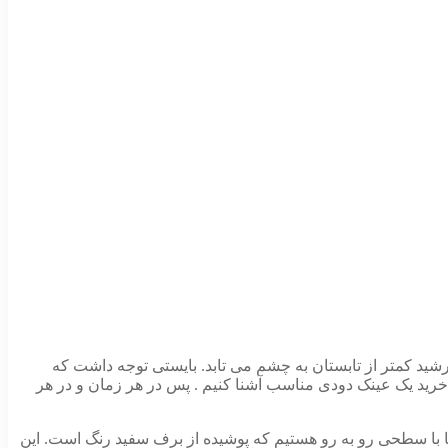
شید کمتر از تابستان به چشم می تابد. بایستی توجه داشت که
خرید یک عینک دودی مناسب آشنا کنیم . پس در هر زمان و در هر
ا با سطحی رو به رو هستیم که پوشیده از برف سفید رنگ است. این