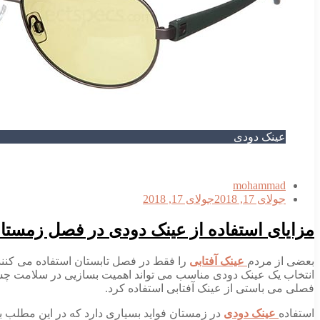
عینک دودی
mohammad
جولای 17, 2018
جولای 17, 2018
مزایای استفاده از عینک دودی در فصل زمستا
بعضی از مردم
عینک آفتابی
را فقط در فصل تابستان استفاده می کنند 
انتخاب یک عینک دودی مناسب می تواند اهمیت بسازیی در سلامت چشمان
فصلی می باستی از عینک آفتابی استفاده کرد.
استفاده
عینک دودی
در زمستان فواید بسیاری دارد که در این مطلب ب