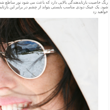
رنگ خاصیت بازتابدهندگی بالایی دارد که باعث می شود نور ساطع شده 
شود. یک عینک دودی مناسب بایستی بتواند از چشم در برابر این بازت
خواهید زد