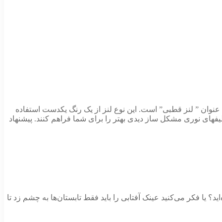
 عنوان ” لنز قطبی” است. این نوع لنز از یک رنگ یکدست استفاده
یفهای نوری مشکل ساز دیدی بهتر را برای شما فراهم کنند. پیشنهاد
 یا فکر می‌کنید عینک آفتابی را باید فقط تابستان‌ها به چشم زد تا