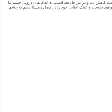
باعث کاهش دید و در مراحل بعد آسیب به اندام های درونی چشم ما
خواهید دانست و عینک آفتابی خود را در فصل زمستان هم به چشم