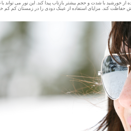
از خورشید با شدت و حجم بیشتر بازتاب پیدا کند. این نور می تواند 
ابش حفاظت کند. مزایای استفاده از عینک دودی را در زمستان کم کم 