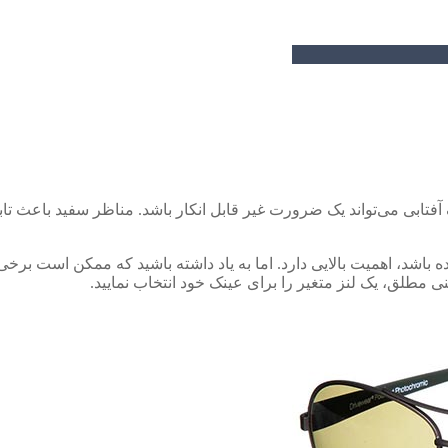
ابی می‌­تواند یک ضرورت غیر قابل انکار باشد. مناظر سفید باعث تابش 
اشد، اهمیت بالایی دارد. اما به یاد داشته باشید که ممکن است برخی ا
نی مطلق، یک لنز متغیر را برای عینک خود انتخاب نمایید.