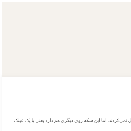
نمی‌کردند. اما این سکه روی دیگری هم دارد یعنی با یک عینک