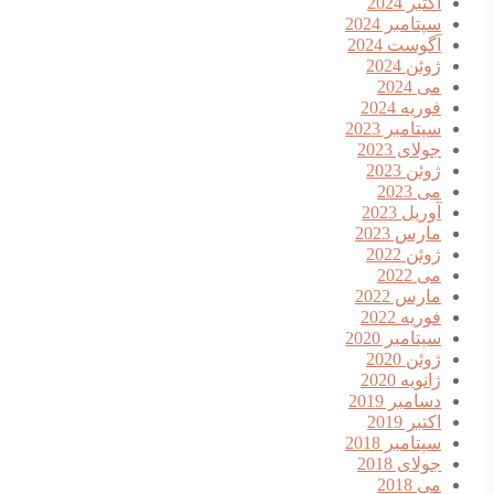
اکتبر 2024
سپتامبر 2024
آگوست 2024
ژوئن 2024
می 2024
فوریه 2024
سپتامبر 2023
جولای 2023
ژوئن 2023
می 2023
آوریل 2023
مارس 2023
ژوئن 2022
می 2022
مارس 2022
فوریه 2022
سپتامبر 2020
ژوئن 2020
ژانویه 2020
دسامبر 2019
اکتبر 2019
سپتامبر 2018
جولای 2018
می 2018