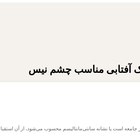
جامعه است یا نشانه سانتی‌مانتالیسم محسوب می‌شود، از آن استقبال 