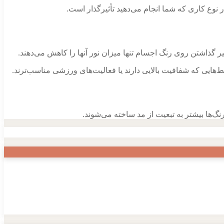
 نوع کاری که شما انجام می‌دهید تأثیرگذار است.
یر گذاشتن روی رنگ اجسام تنها میزان نور آنها را کاهش می‌دهند.
یی که شفافیت بالایی دارند یا فعالیت‌های ورزشی مناسب‌ترند.
نگ‌ها بیشتر به تبعیت از مد ساخته می‌شوند.