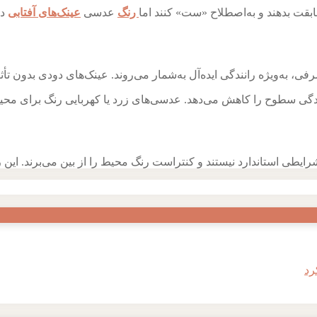
ابقت بدهند و به‌اصطلاح «ست» کنند اما
رنگ
عدسی
عینک‌های آفتابی
در
ی، به‌ویژه رانندگی ایده‌آل به‌شمار می‌روند. عینک‌های دودی بدون تأث
سطوح را کاهش می‌دهد. عدسی‌های زرد یا کهربایی رنگ برای محیط‌ها
ایطی استاندارد نیستند و کنتراست رنگ محیط را از بین می‌برند. این ر
رد