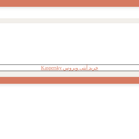
خرید آنتی ویروس Kaspersky