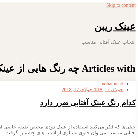
Skip to content
عینک ریبن
انتخاب عینک آفتابی مناسب
Articles with چه رنگ هایی از عینک آفتابی مناسب چشم نیس
mohammad
جولای 17, 2018
جولای 17, 2018
کدام رنگ عینک آفتابی ضرر دارد
خیلی‌ها که فکر می‌کنند استفاده از عینک دودی مختص طبقه خاصی از 
آفتابی مناسب می‌توان جلوی بسیاری از آسیب‌های چشم را گرفت.