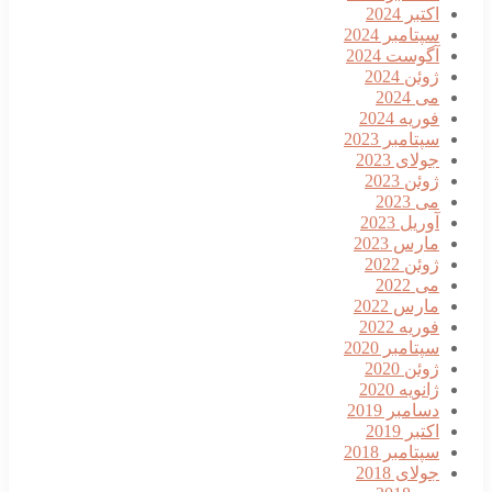
کتبر 2024
پتامبر 2024
گوست 2024
وئن 2024
ی 2024
وریه 2024
پتامبر 2023
ولای 2023
وئن 2023
ی 2023
وریل 2023
ارس 2023
وئن 2022
ی 2022
ارس 2022
وریه 2022
پتامبر 2020
وئن 2020
انویه 2020
سامبر 2019
کتبر 2019
پتامبر 2018
ولای 2018