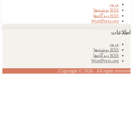
رود
RS
نوشته‌ها
RS
دیدگاه‌ها
WordPress.or
ات
رود
RS
نوشته‌ها
RS
دیدگاه‌ها
WordPress.or
Copyright © 2026 . All rights re