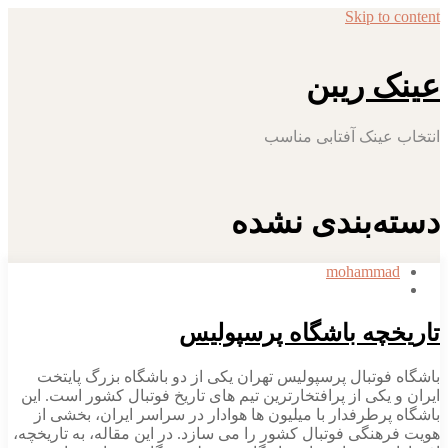
Skip to content
عینک ریبن
انتخاب عینک آفتابی مناسب
دسته‌بندی نشده
mohammad
تاریخچه باشگاه پرسپولیس
باشگاه فوتبال پرسپولیس تهران یکی از دو باشگاه بزرگ پایتخت
ایران و یکی از پرافتخارترین تیم های تاریخ فوتبال کشور است. این
باشگاه پرطرفدار با میلیون ها هوادار در سراسر ایران، بخشی از
هویت فرهنگی فوتبال کشور را می سازد. در این مقاله، به تاریخچه،