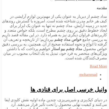
مقدمه
مداد چشم از دیرباز به عنوان یکی از مهم‌ترین لوازم آرایشی در
کیف هر خانم مدرن شناخته شده است. امروزه با گسترش روندهای
جدید در زمینه آرایش، مداد چشم نه تنها به عنوان یک ابزار برای
ایجاد خطوط دقیق بر روی چشم مطرح است، بلکه خواص متعدد و
کاربردهای فراوان دیگری نیز به همراه دارد. در این مقاله قصد داریم
به بررسی جامع
خواص مداد چشم
بپردازیم؛ از تاریخچه و تعریف آن
گرفته تا انواع و نحوه استفاده صحیح از آن. همچنین، به بررسی دقیق
خواص محصول
مداد چشم بیو استار
خواهیم پرداخت که با داشتن
ویژگی‌های منحصر به فرد خود، تبدیل به یک انتخاب محبوب در میان
مصرف‌کنندگان شده است.
Read More
mohammad
وانیل خرسی اصل برای قنادی ها
در دنیای کیک‌پزی و شیرینی‌پزی، چندین ماده اولیه نقش کلیدی ایفا
می‌کنند و کیفیت نهایی محصول را تحت تأثیر قرار می‌دهند. آرد