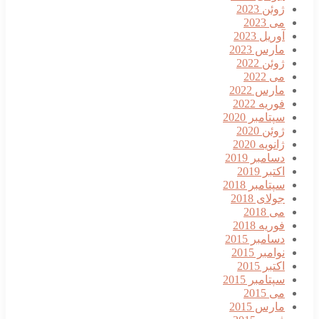
ژوئن 2023
می 2023
آوریل 2023
مارس 2023
ژوئن 2022
می 2022
مارس 2022
فوریه 2022
سپتامبر 2020
ژوئن 2020
ژانویه 2020
دسامبر 2019
اکتبر 2019
سپتامبر 2018
جولای 2018
می 2018
فوریه 2018
دسامبر 2015
نوامبر 2015
اکتبر 2015
سپتامبر 2015
می 2015
مارس 2015