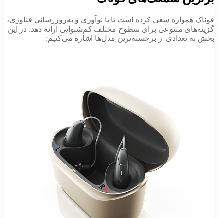
فوناک همواره سعی کرده است تا با نوآوری و به‌روزرسانی فناوری،
گزینه‌های متنوعی برای سطوح مختلف کم‌شنوایی ارائه دهد. در این
بخش به تعدادی از برجسته‌ترین مدل‌ها اشاره می‌کنیم: