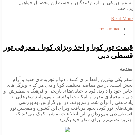
به عنوان یکی از تامین‌کنندگان برجسته این محصول خواهیم
پرداخت.
Read More
mohammad
قیمت تور کوبا و اخذ ویزای کوبا ، معرفی تور
قسطی دبی
مقدمه
سفر یکی بهترین راه‌ها برای کشف دنیا و تجربه‌های جدید و آرام
بخش است. در بین مقاصد مختلف، کوبا و دبی هر کدام ویژگی‌های
خاص خود را دارند. کوبا با خیابان‌های تاریخی و فرهنگ بی‌نظیرش، و
دبی با معماری مدرن و امکانات لوکسش، می‌توانند سفرهایی به
یادماندنی را برای شما رقم بزنند. در این گزارش، به بررسی
هزینه‌های تور کوبا، نحوه دریافت ویزای این کشور، و همچنین تور
قسطی دبی می‌پردازیم. این اطلاعات به شما کمک می‌کند که
بهترین تصمیم را برای سفر خود بگیرید.