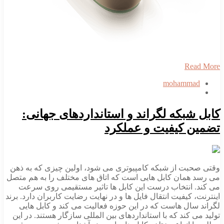
Read More
mohammad
کابل شبکه لگراند و استانداردهای جهانی:
تضمین کیفیت و عملکرد
وقتی صحبت از شبکه کامپیوتری می شود، اولین چیزی که به ذهن
می رسد همان کابل هایی است که اتاق های مختلف را به هم متصل
می کند. انتخاب درست این کابل ها تاثیر مستقیمی روی سرعت
اینترنت، کیفیت انتقال فایل ها و در نهایت رضایت کاربران دارد. برند
لگراند سال هاست که در این حوزه فعالیت می کند و کابل هایی
تولید می کند که با استانداردهای بین المللی سازگار هستند. در این