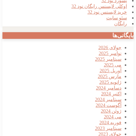
پسورد نود 32
اوکلی لایسنس رایگان نود 32
خرید لایسنس نود 32
سئو سایت
رایگان
بایگانی‌ها
جولای 2026
نوامبر 2025
سپتامبر 2025
می 2025
آوریل 2025
مارس 2025
ژانویه 2025
دسامبر 2024
اکتبر 2024
سپتامبر 2024
آگوست 2024
ژوئن 2024
می 2024
فوریه 2024
سپتامبر 2023
جولای 2023