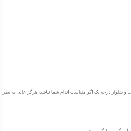
ت و شلوار درجه یک اگر متناسب اندام شما نباشد، هرگز عالی به نظر
آبی گرم و پلنگی روشن.