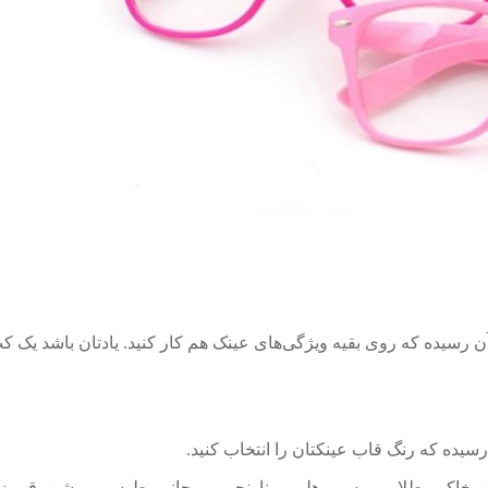
 رسیده که روی بقیه ویژگی‌های عینک هم کار کنید. یادتان باشد یک ک
سیده که رنگ قاب عینکتان را انتخاب کنید.
 خاکی، طلایی، مسی، هلویی، نارنجی، مرجانی، طوسی روشن، قرمز، 