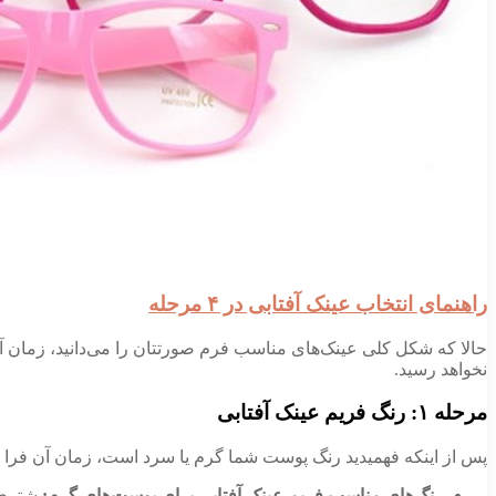
راهنمای انتخاب عینک آفتابی در ۴ مرحله
حالا که شکل کلی عینک‌های مناسب فرم صورتتان را می‌دانید، زمان آن
نخواهد رسید.
مرحله ۱: رنگ فریم عینک آفتابی
پس از اینکه فهمیدید رنگ پوست شما گرم یا سرد است، زمان آن فرا ر
رنگ‌های مناسب فریم عینک آفتابی برای پوست‌های گرم:
شتری،