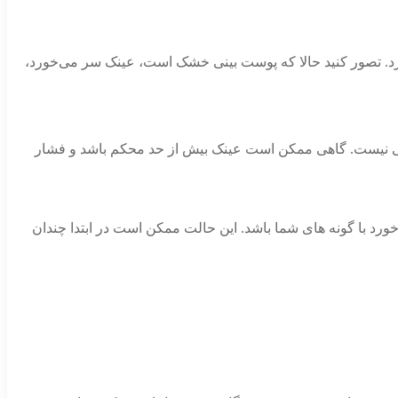
. تصور کنید حالا که پوست بینی خشک است، عینک سر می‌خورد،
کافی نیست. گاهی ممکن است عینک بیش از حد محکم باشد و فشار
خورد با گونه های شما باشد. این حالت ممکن است در ابتدا چندان