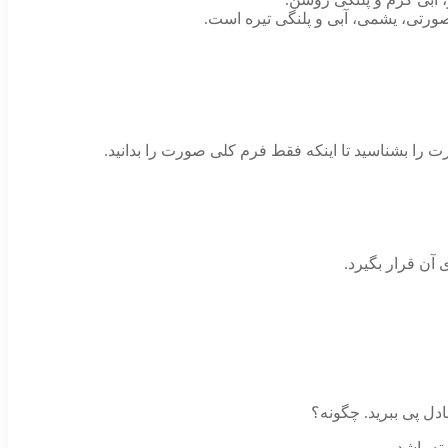
ورتی، یشمی، آبی و پلنگی تیره است.
 را بشناسید تا اینکه فقط فرم کلی صورت را بدانید.
آن قرار بگیرد.
ادل پی ببرید. چگونه؟
ه باشد.