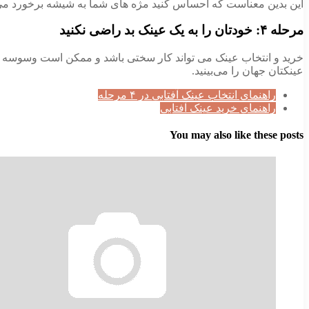
این بدین معناست که احساس کنید مژه های شما به شیشه برخورد می‌کنند
مرحله ۴: خودتان را به یک عینک بد راضی نکنید
خرید و انتخاب عینک می تواند کار سختی باشد و ممکن است وسوسه شوید 
عینکتان جهان را می‌بینید.
راهنمای انتخاب عینک آفتابی در ۴ مرحله
راهنمای خرید عینک آفتابی
You may also like these posts