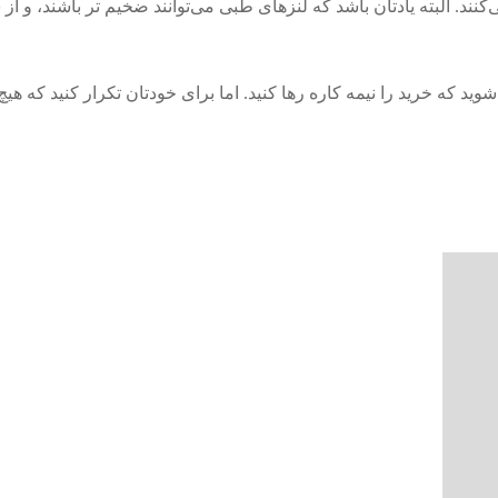
. البته یادتان باشد که لنز‌های طبی می‌توانند ضخیم تر باشند، و از
که خرید را نیمه کاره رها کنید. اما برای خودتان تکرار کنید که هیچ