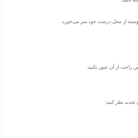
 پیوسته از محل درست خود سر می‌خورد.
 تجدید نظر کنید: