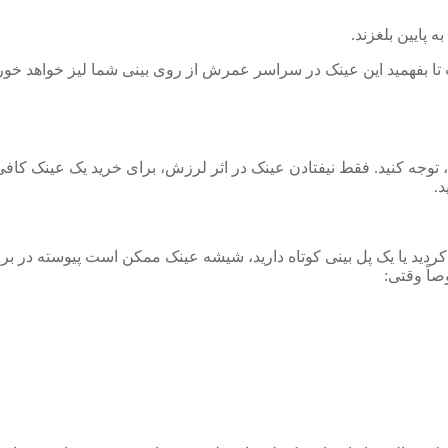
 پایین بلغزند.
فهمید این عینک در سراسر عمرش از روی بینی شما لیز خواهد خورد
د، توجه کنید. فقط نیفتادن عینک در اثر لرزش، برای خرید یک عینک 
د.
کردید یا یک پل بینی کوتاه دارید، شیشه عینک ممکن است پیوسته در بر
صاً وقتی: