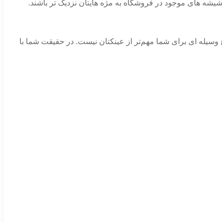
 شیشه های موجود در فروشگاه به مژه هایتان نزدیک تر باشند.
 وسیله ای برای شما مهم‌تر از عینکتان نیست. در حقیقت شما با