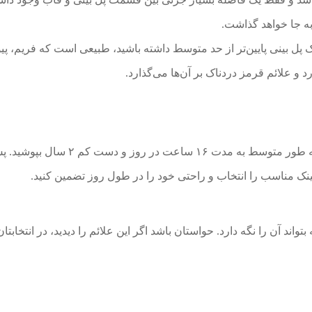
به جا خواهد گذاشت.
 یک پل بینی پایین‌تر از حد متوسط داشته باشید، طبیعی است که فریم،
و علائم قرمز دردناک بر آن‌ها می‌گذارد.
ال بپوشید. پس راحت از آن عبور نکنید.
نک مناسب را انتخاب و راحتی خود را در طول روز تضمین کنید.
ند آن را نگه دارد. حواستان باشد اگر این علائم را دیدید، در انتخابتان