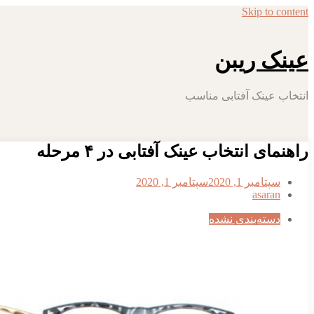
Skip to content
عینک ریبن
انتخاب عینک آفتابی مناسب
راهنمای انتخاب عینک آفتابی در ۴ مرحله
سپتامبر 1, 2020
سپتامبر 1, 2020
asaran
دسته‌بندی نشده