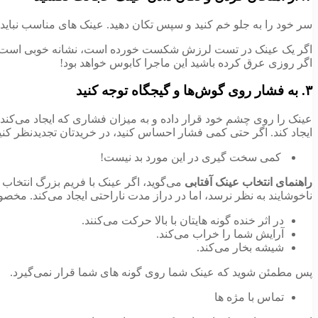
سر خود را به جلو خم کنید و سپس تکان دهید. عینک های مناسب نباید به
اگر یک عینک در تست لرزش شکست خورده است، نشانه خوبی است تا ب
اگر روزی عرق کرده باشید این ماجرا کابوس خواهد بود!
۳. به فشار روی گوش‌ها و گیجگاه توجه کنید
عینک را روی چشم خود قرار داده و به میزان فشاری که ایجاد می‌کن
ایجاد کند. اگر حتی کمی فشار احساس کنید، در خریدتان تجدیدنظر کنی
کمی سخت گیری در این مورد بد نیست!
راهنمای انتخاب عینک آفتابی
می‌گوید، اگر عینک با فریم بزرگ انتخاب 
ناخوشایند به نظر نرسد، اما در دراز مدت ناراحتی ایجاد می‌کند. مخصو
در اثر خنده گونه هایتان با بالا حرکت می‌کنند.
آرایش شما را خراب می‌کند.
شیشه بخار می‌کند.
پس مطمئن شوید که عینک شما روی گونه های شما قرار نمی‌گیرد.
تماس با مژه ها