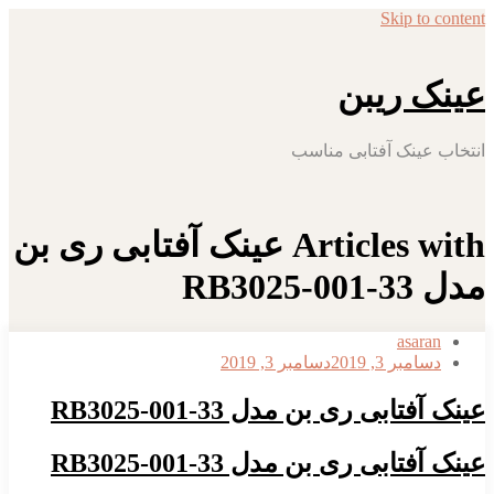
Skip to content
عینک ریبن
انتخاب عینک آفتابی مناسب
Articles with عینک آفتابی ری بن
مدل RB3025-001-33
asaran
دسامبر 3, 2019
دسامبر 3, 2019
عینک آفتابی ری بن مدل RB3025-001-33
عینک آفتابی ری بن مدل RB3025-001-33