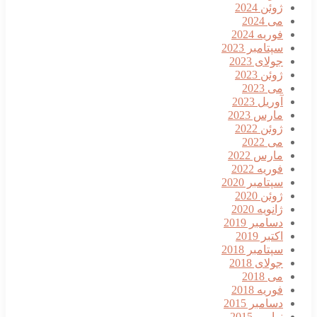
ژوئن 2024
می 2024
فوریه 2024
سپتامبر 2023
جولای 2023
ژوئن 2023
می 2023
آوریل 2023
مارس 2023
ژوئن 2022
می 2022
مارس 2022
فوریه 2022
سپتامبر 2020
ژوئن 2020
ژانویه 2020
دسامبر 2019
اکتبر 2019
سپتامبر 2018
جولای 2018
می 2018
فوریه 2018
دسامبر 2015
نوامبر 2015