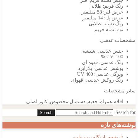
جنس دسته فریم:
فلز
رنگ فریم:
طلایی
عرض لنز:
58 میلیمتر
عرض پل:
14 میلیمتر
رنگ دسته:
طلایی
نوع:
تمام فریم
مشخصات عدسی
جنس عدسی:
شیشه
UV:
100 %
رنگ عدسی:
قهوه ای
پوشش عدسی:
پلارایزد
ویژگی عدسی:
UV 400
رنگ روکش عدسی:
قهوای
سایر مشخصات
اقلام-همراه:
جعبه
,
دستمال مخصوص
,
کاور اصلی
Search for:
Search
نوشته‌های تازه
تاریخچه باشگاه پرسپولیس