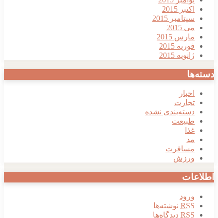
اکتبر 2015
سپتامبر 2015
می 2015
مارس 2015
فوریه 2015
ژانویه 2015
دسته‌ها
اخبار
تجارت
دسته‌بندی نشده
طبیعت
غذا
مد
مسافرت
ورزش
اطلاعات
ورود
RSS
نوشته‌ها
RSS
دیدگاه‌ها