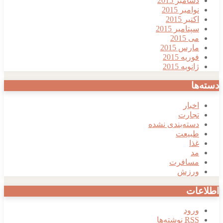
دسامبر 2015
نوامبر 2015
اکتبر 2015
سپتامبر 2015
می 2015
مارس 2015
فوریه 2015
ژانویه 2015
دسته‌ها
اخبار
تجارت
دسته‌بندی نشده
طبیعت
غذا
مد
مسافرت
ورزش
اطلاعات
ورود
RSS
نوشته‌ها