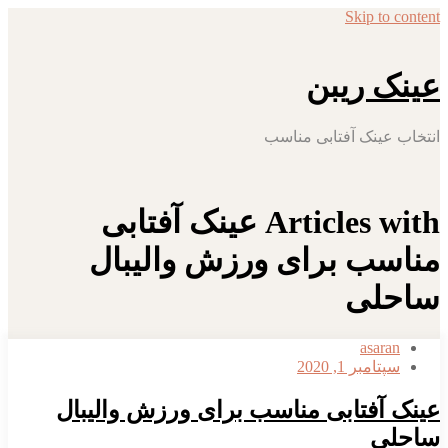
Skip to content
عینک ریبن
انتخاب عینک آفتابی مناسب
Articles with عینک آفتابی
مناسب برای ورزش والیبال
ساحلی
asaran
سپتامبر 1, 2020
عینک آفتابی مناسب برای ورزش والیبال
ساحلی