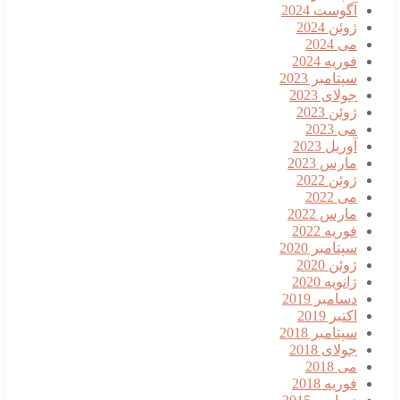
آگوست 2024
ژوئن 2024
می 2024
فوریه 2024
سپتامبر 2023
جولای 2023
ژوئن 2023
می 2023
آوریل 2023
مارس 2023
ژوئن 2022
می 2022
مارس 2022
فوریه 2022
سپتامبر 2020
ژوئن 2020
ژانویه 2020
دسامبر 2019
اکتبر 2019
سپتامبر 2018
جولای 2018
می 2018
فوریه 2018