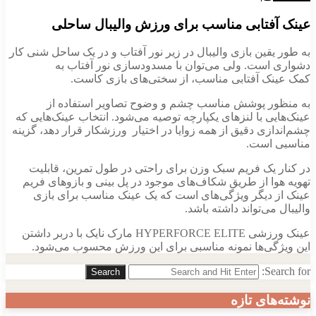
عینک آفتابی مناسب برای ورزش والیبال ساحلی
به طور یقین بازی والیبال در زیر نور آفتاب و در یک ساحل شنی کار
دشواری است. ولی می‌توان با مسدودسازی نور آفتاب به
کمک عینک آفتابی مناسب، از سختی‌های بازی کاست.
به منظور پوشش مناسب چشم و وضوح تصاویر استفاده از
عینک‌هایی با لنزهای یکپارچه توصیه می‌شود. انتخاب عینک‌هایی که
چشم‌اندازی دقیق از همه زوایا در اختیار ورزشکار قرار دهد، گزینه
مناسبی است.
در کنار یک فریم سبک وزن برای راحتی در طول تمرین، قابلیت
تهویه هوا از طریق شکاف‌های موجود در پل بینی و بازوهای فریم
عینک از دیگر ویژگی‌های است که یک عینک مناسب برای بازی
والیبال می‌تواند داشته باشد.
عینک ورزشی HYPERFORCE ELITE مارک نایک با دربر داشتن
این ویژگی‌ها نمونه مناسبی برای این ورزش محسوب می‌شود.
Search for:
Search
نوشته‌های تازه