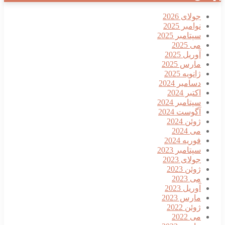
جولای 2026
نوامبر 2025
سپتامبر 2025
می 2025
آوریل 2025
مارس 2025
ژانویه 2025
دسامبر 2024
اکتبر 2024
سپتامبر 2024
آگوست 2024
ژوئن 2024
می 2024
فوریه 2024
سپتامبر 2023
جولای 2023
ژوئن 2023
می 2023
آوریل 2023
مارس 2023
ژوئن 2022
می 2022