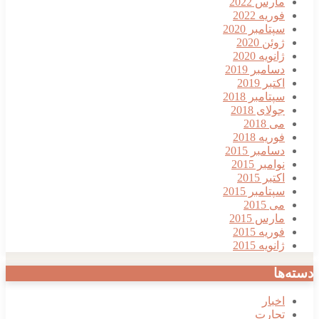
مارس 2022
فوریه 2022
سپتامبر 2020
ژوئن 2020
ژانویه 2020
دسامبر 2019
اکتبر 2019
سپتامبر 2018
جولای 2018
می 2018
فوریه 2018
دسامبر 2015
نوامبر 2015
اکتبر 2015
سپتامبر 2015
می 2015
مارس 2015
فوریه 2015
ژانویه 2015
دسته‌ها
اخبار
تجارت