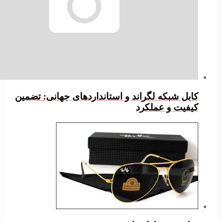
ابل شبکه لگراند و استانداردهای جهانی: تضمین
یفیت و عملکرد