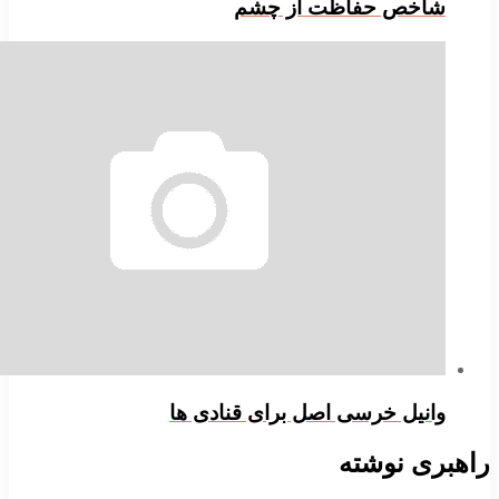
اخص حفاظت از چشم
انیل خرسی اصل برای قنادی ها
ری نوشته