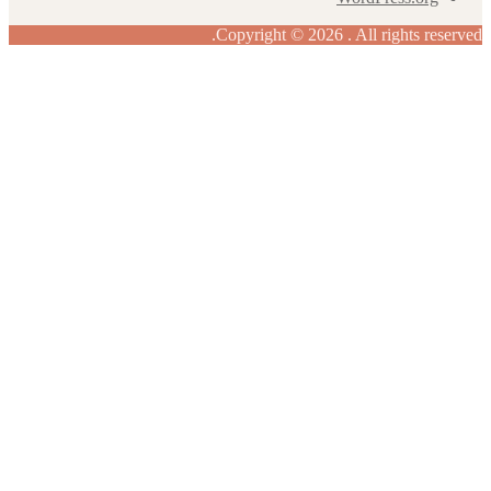
Copyright © 2026 . All rights re