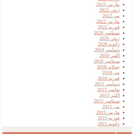
ارس 2023
وئن 2022
ی 2022
ارس 2022
وریه 2022
پتامبر 2020
وئن 2020
انویه 2020
سامبر 2019
کتبر 2019
پتامبر 2018
ولای 2018
ی 2018
وریه 2018
سامبر 2015
وامبر 2015
کتبر 2015
پتامبر 2015
ی 2015
ارس 2015
وریه 2015
انویه 2015