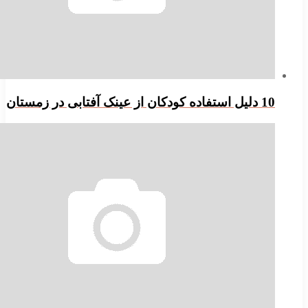
یل استفاده کودکان از عینک آفتابی در زمستان