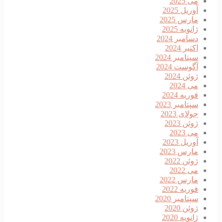
ی 2025
وریل 2025
ارس 2025
انویه 2025
سامبر 2024
کتبر 2024
پتامبر 2024
گوست 2024
وئن 2024
ی 2024
وریه 2024
پتامبر 2023
ولای 2023
وئن 2023
ی 2023
وریل 2023
ارس 2023
وئن 2022
ی 2022
ارس 2022
وریه 2022
پتامبر 2020
وئن 2020
انویه 2020