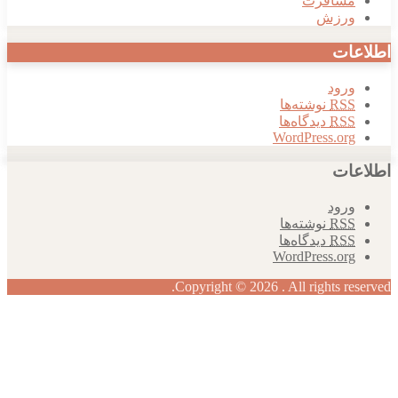
سافرت
رزش
ات
رود
RS
نوشته‌ها
RS
دیدگاه‌ها
WordPress.or
ات
رود
RS
نوشته‌ها
RS
دیدگاه‌ها
WordPress.or
Copyright © 2026 . All rights re