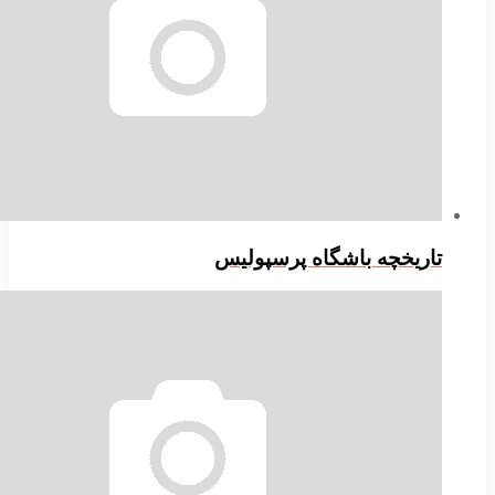
اریخچه باشگاه پرسپولیس