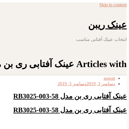
Skip to content
عینک ریبن
انتخاب عینک آفتابی مناسب
Articles with عینک آفتابی ری بن مدل RB3025-003-58
asaran
دسامبر 3, 2019
دسامبر 3, 2019
عینک آفتابی ری بن مدل RB3025-003-58
عینک آفتابی ری بن مدل RB3025-003-58