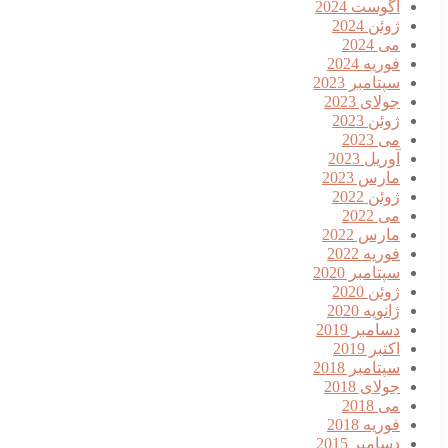
آگوست 2024
ژوئن 2024
می 2024
فوریه 2024
سپتامبر 2023
جولای 2023
ژوئن 2023
می 2023
آوریل 2023
مارس 2023
ژوئن 2022
می 2022
مارس 2022
فوریه 2022
سپتامبر 2020
ژوئن 2020
ژانویه 2020
دسامبر 2019
اکتبر 2019
سپتامبر 2018
جولای 2018
می 2018
فوریه 2018
دسامبر 2015