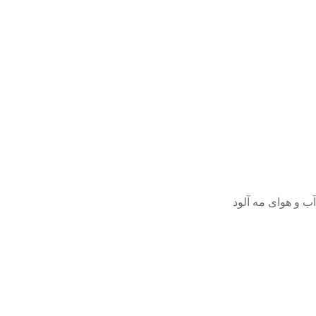
آب و هوای مه آلود