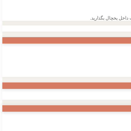
داخل یخچال بگذارید.