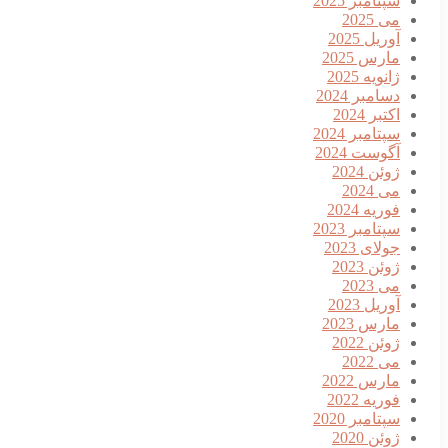
سپتامبر 2025
می 2025
آوریل 2025
مارس 2025
ژانویه 2025
دسامبر 2024
اکتبر 2024
سپتامبر 2024
آگوست 2024
ژوئن 2024
می 2024
فوریه 2024
سپتامبر 2023
جولای 2023
ژوئن 2023
می 2023
آوریل 2023
مارس 2023
ژوئن 2022
می 2022
مارس 2022
فوریه 2022
سپتامبر 2020
ژوئن 2020