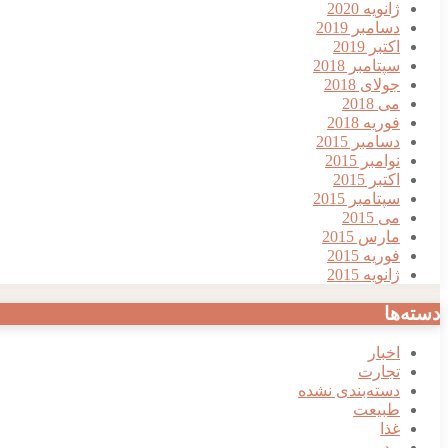
ژانویه 2020
دسامبر 2019
اکتبر 2019
سپتامبر 2018
جولای 2018
می 2018
فوریه 2018
دسامبر 2015
نوامبر 2015
اکتبر 2015
سپتامبر 2015
می 2015
مارس 2015
فوریه 2015
ژانویه 2015
دسته‌ها
اخبار
تجارت
دسته‌بندی نشده
طبیعت
غذا
مد