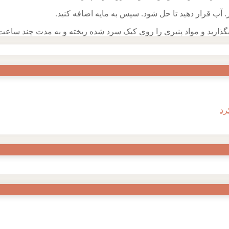
 آب قرار دهید تا حل شود. سپس به مایه اضافه کنید.
بگذارید و مواد پنیری را روی کیک سرد شده ریخته و به مدت چند ساعت 
رد