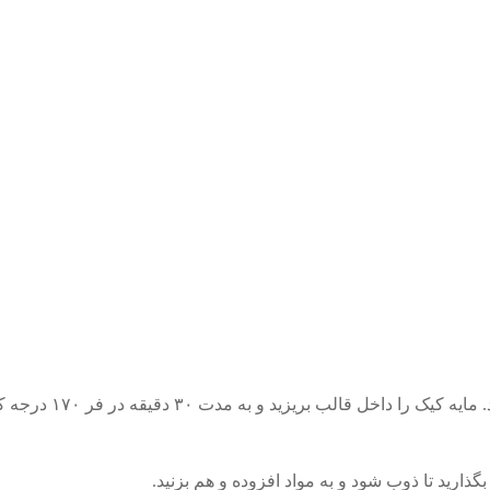
ت ۳۰ دقیقه در فر ۱۷۰ درجه که قبلا روشن و گرم شده قرار دهید.
ارید تا ذوب شود و به مواد افزوده و هم بزنید.