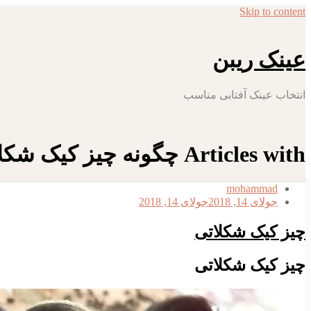
Skip to content
عینک ریبن
انتخاب عینک آفتابی مناسب
Articles with چگونه چیز کیک شکلاتی خوشمزه درست کنیم
mohammad
جولای 14, 2018
جولای 14, 2018
چیز کیک شکلاتی
چیز کیک شکلاتی