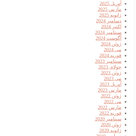
آوریل 2025
مارس 2025
ژانویه 2025
دسامبر 2024
اکتبر 2024
سپتامبر 2024
آگوست 2024
ژوئن 2024
می 2024
فوریه 2024
سپتامبر 2023
جولای 2023
ژوئن 2023
می 2023
آوریل 2023
مارس 2023
ژوئن 2022
می 2022
مارس 2022
فوریه 2022
سپتامبر 2020
ژوئن 2020
ژانویه 2020