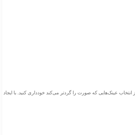
انتخاب عینک‌هایی که صورت را گردتر می‌کند خودداری کنید. با ایجاد