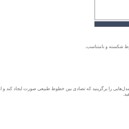
ط شکسته و نامتناسب.
مدل‌هایی را برگزینید که تضادی بین خطوط طبیعی صورت ایجاد کند و از 
ید.