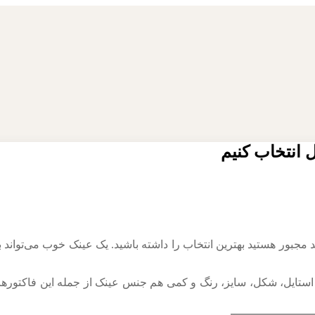
انتخاب کنیم
مجبور هستید بهترین انتخاب را داشته باشید. یک عینک خوب می‌تواند
 استایل، شکل، سایز، رنگ و کمی هم جنس عینک از جمله این فاکتورها