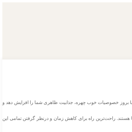
 با بروز خصوصیات خوب چهره، جذابیت ظاهری شما را افزایش دهد و
 هستند. راحت‌ترین راه برای کاهش زمان و درنظر گرفتن تمامی این