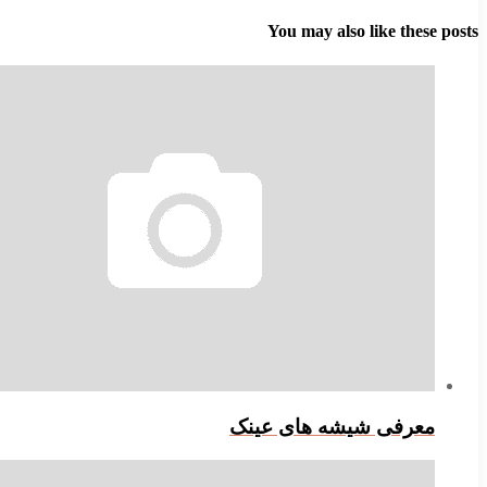
You may also like these posts
معرفی شیشه های عینک