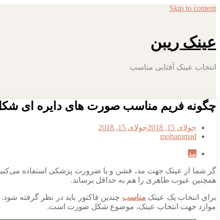
Skip to content
عینک ریبن
انتخاب عینک آفتابی مناسب
چگونه فریم مناسب صورت های دایره ای شکل 
جولای 15, 2018
جولای 15, 2018
mohammad
مد
گر شما از عینک جهت مد، فشن و یا ضرورت پزشکی استفاده می‌کنید 
همچنین عیوب ظاهری را هم به حداقل برساند.
برای انتخاب یک عینک
مناسب
چندین فاکتور باید در نظر گرفته شود.
موارد جهت انتخاب عینک، موضوع شکل صورت است.