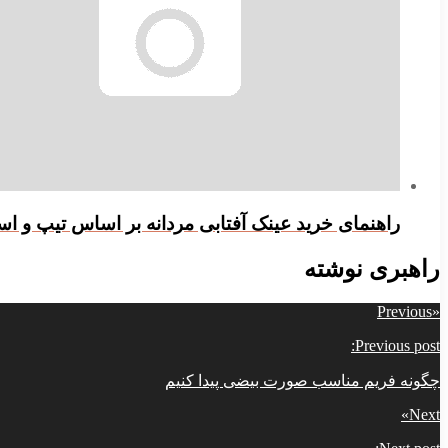
راهنمای خرید عینک آفتابی مردانه بر اساس تیپ و اس
راهبری نوشته
Previous
«
Previous post:
چگونه فریم مناسب صورت بیضی پیدا کنیم
»
Next