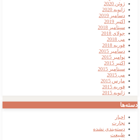
ژوئن 2020
ژانویه 2020
دسامبر 2019
اکتبر 2019
سپتامبر 2018
جولای 2018
می 2018
فوریه 2018
دسامبر 2015
نوامبر 2015
اکتبر 2015
سپتامبر 2015
می 2015
مارس 2015
فوریه 2015
ژانویه 2015
دسته‌ها
اخبار
تجارت
دسته‌بندی نشده
طبیعت