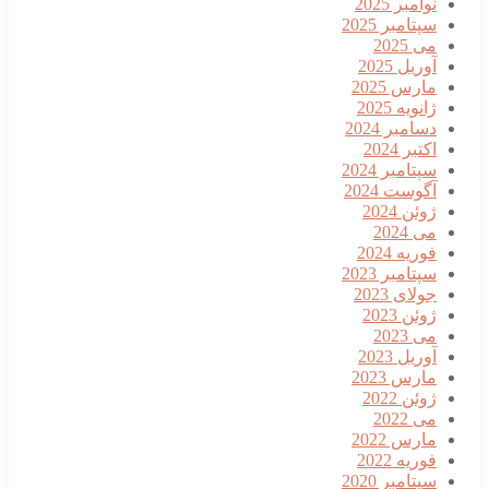
نوامبر 2025
سپتامبر 2025
می 2025
آوریل 2025
مارس 2025
ژانویه 2025
دسامبر 2024
اکتبر 2024
سپتامبر 2024
آگوست 2024
ژوئن 2024
می 2024
فوریه 2024
سپتامبر 2023
جولای 2023
ژوئن 2023
می 2023
آوریل 2023
مارس 2023
ژوئن 2022
می 2022
مارس 2022
فوریه 2022
سپتامبر 2020